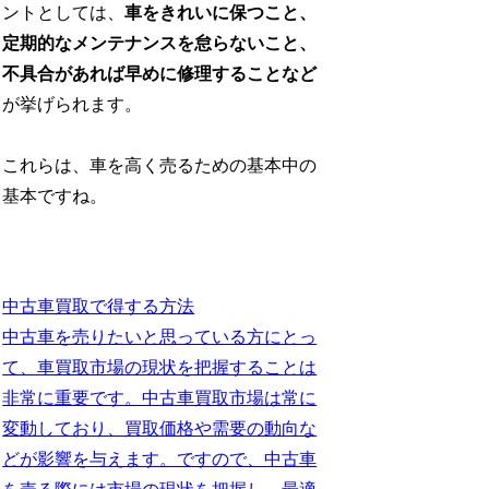
ントとしては、
車をきれいに保つこと、
定期的なメンテナンスを怠らないこと、
不具合があれば早めに修理することなど
が挙げられます。
これらは、車を高く売るための基本中の
基本ですね。
中古車買取で得する方法
中古車を売りたいと思っている方にとっ
て、車買取市場の現状を把握することは
非常に重要です。中古車買取市場は常に
変動しており、買取価格や需要の動向な
どが影響を与えます。ですので、中古車