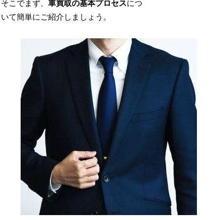
そこでまず、
車買取の基本プロセス
につ
いて簡単にご紹介しましょう。