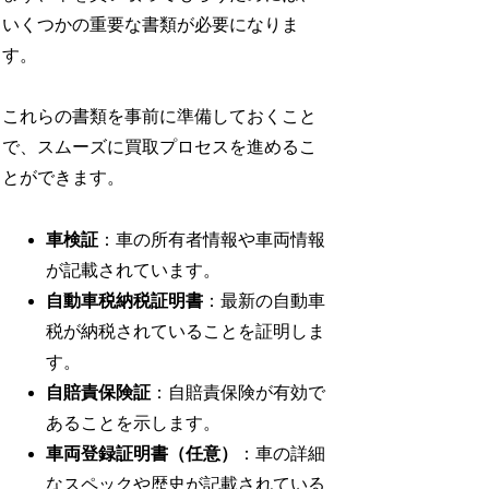
いくつかの重要な書類が必要になりま
す。
これらの書類を事前に準備しておくこと
で、スムーズに買取プロセスを進めるこ
とができます。
車検証
：車の所有者情報や車両情報
が記載されています。
自動車税納税証明書
：最新の自動車
税が納税されていることを証明しま
す。
自賠責保険証
：自賠責保険が有効で
あることを示します。
車両登録証明書（任意）
：車の詳細
なスペックや歴史が記載されている