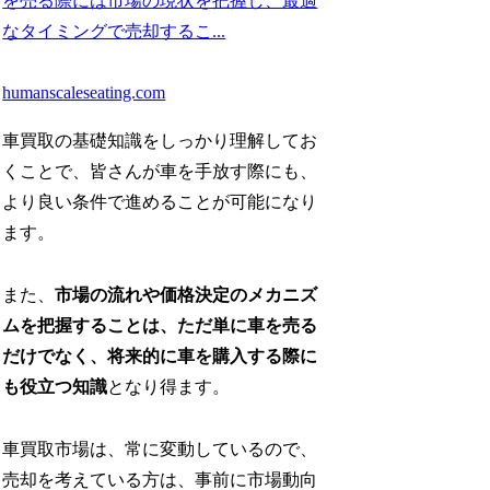
を売る際には市場の現状を把握し、最適
なタイミングで売却するこ...
humanscaleseating.com
車買取の基礎知識をしっかり理解してお
くことで、皆さんが車を手放す際にも、
より良い条件で進めることが可能になり
ます。
また、
市場の流れや価格決定のメカニズ
ムを把握することは、ただ単に車を売る
だけでなく、将来的に車を購入する際に
も役立つ知識
となり得ます。
車買取市場は、常に変動しているので、
売却を考えている方は、事前に市場動向