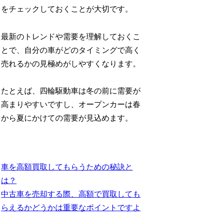
をチェックしておくことが大切です。
最新のトレンドや需要を理解しておくこ
とで、自分の車がどのタイミングで高く
売れるかの見極めがしやすくなります。
たとえば、四輪駆動車は冬の前に需要が
高まりやすいですし、オープンカーは春
から夏にかけての需要が見込めます。
車を高額買取してもらうための秘訣と
は？
中古車を売却する際、高額で買取しても
らえるかどうかは重要なポイントですよ