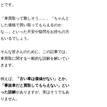
とです。
「車買取って難しそう…」、「ちゃんと
した価格で買い取ってもらえるのか
な…」といった不安や疑問をお持ちの方
もいるでしょう。
そんな皆さんのために、この記事では、
車買取に関する一般的な誤解を解いてい
きます。
例えば、
「古い車は価値がない」とか、
「事故車だと買取してもらえない」とい
った誤解
がありますが、実はそうでもあ
りません。