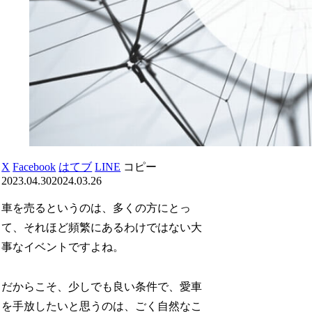
X
Facebook
はてブ
LINE
コピー
2023.04.30
2024.03.26
車を売るというのは、多くの方にとっ
て、それほど頻繁にあるわけではない大
事なイベントですよね。
だからこそ、少しでも良い条件で、愛車
を手放したいと思うのは、ごく自然なこ