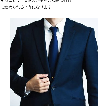
することで、皆さんが車を売る際に有利
に進められるようになります。