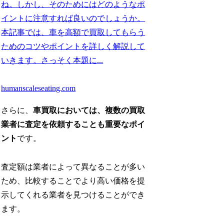
ね。しかし、そのためにはどのようなポ
イントに注意すれば良いのでしょうか。
本記事では、車を高額で買取してもらう
ためのコツやポイントを詳しく解説して
いきます。さっそく本題に...
humanscaleseating.com
さらに、
車買取においては、複数の買取
業者に査定を依頼することも重要なポイ
ント
です。
査定額は業者によって異なることが多い
ため、比較することでより高い価格を提
示してくれる業者を見つけることができ
ます。