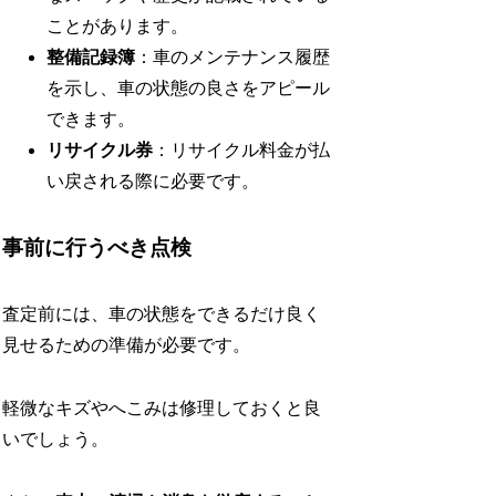
ことがあります。
整備記録簿
：車のメンテナンス履歴
を示し、車の状態の良さをアピール
できます。
リサイクル券
：リサイクル料金が払
い戻される際に必要です。
事前に行うべき点検
査定前には、車の状態をできるだけ良く
見せるための準備が必要です。
軽微なキズやへこみは修理しておくと良
いでしょう。