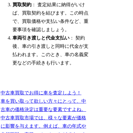
買取契約
： 査定結果に納得がいけ
ば、買取契約を結びます。この時点
で、買取価格や支払い条件など、重
要事項を確認しましょう。
車両引き渡しと代金支払い
： 契約
後、車の引き渡しと同時に代金が支
払われます。このとき、車の名義変
更などの手続きも行います。
中古車買取でお得に車を査定しよう！
車を買い取って欲しい方々にとって、中
古車の価格決定は重要な要素ですよね。
中古車買取市場では、様々な要素が価格
に影響を与えます。例えば、車の年式や