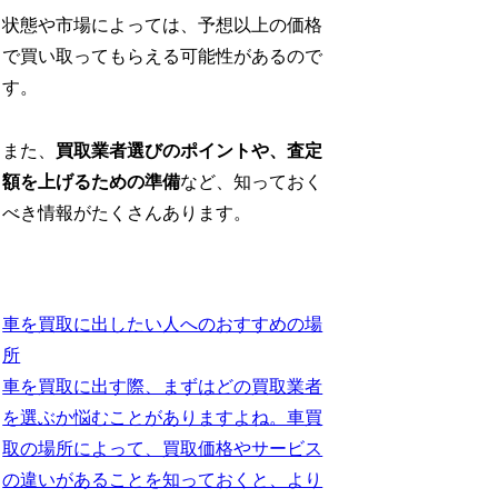
状態や市場によっては、予想以上の価格
で買い取ってもらえる可能性があるので
す。
また、
買取業者選びのポイントや、査定
額を上げるための準備
など、知っておく
べき情報がたくさんあります。
車を買取に出したい人へのおすすめの場
所
車を買取に出す際、まずはどの買取業者
を選ぶか悩むことがありますよね。車買
取の場所によって、買取価格やサービス
の違いがあることを知っておくと、より