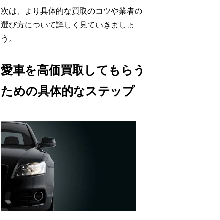
次は、より具体的な買取のコツや業者の
選び方について詳しく見ていきましょ
う。
愛車を高価買取してもらう
ための具体的なステップ