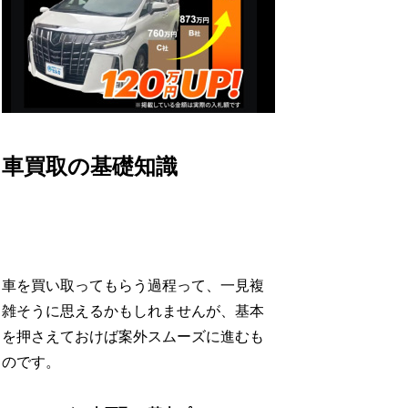
車買取の基礎知識
車を買い取ってもらう過程って、一見複
雑そうに思えるかもしれませんが、基本
を押さえておけば案外スムーズに進むも
のです。