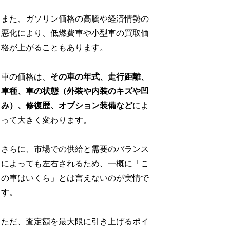
また、ガソリン価格の高騰や経済情勢の
悪化により、低燃費車や小型車の買取価
格が上がることもあります。
車の価格は、
その車の年式、走行距離、
車種、車の状態（外装や内装のキズや凹
み）、修復歴、オプション装備など
によ
って大きく変わります。
さらに、市場での供給と需要のバランス
によっても左右されるため、一概に「こ
の車はいくら」とは言えないのが実情で
す。
ただ、査定額を最大限に引き上げるポイ