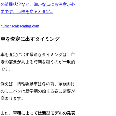
の清掃状況など、細かな点にも注意が必
要です。点検を怠ると査定...
humanscaleseating.com
車を査定に出すタイミング
車を査定に出す最適なタイミングは、市
場の需要が高まる時期を狙うのが一般的
です。
例えば、四輪駆動車は冬の前、家族向け
のミニバンは新学期の始まる春に需要が
高まります。
また、
車種によっては新型モデルの発表