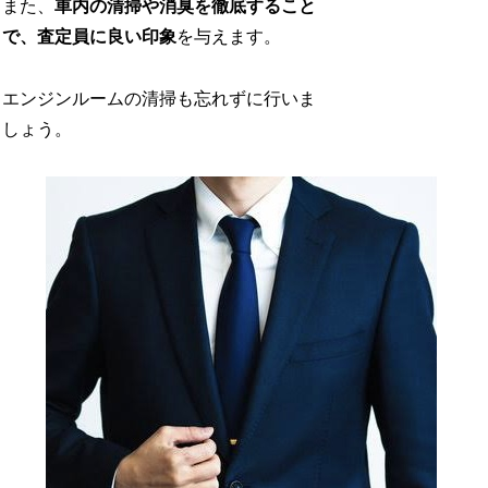
また、
車内の清掃や消臭を徹底すること
で、査定員に良い印象
を与えます。
エンジンルームの清掃も忘れずに行いま
しょう。