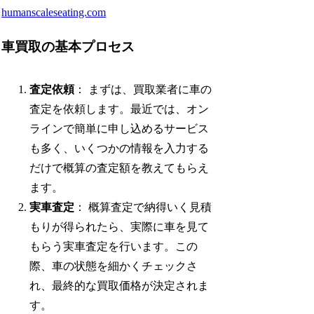
humanscaleseating.com
車買取の基本プロセス
査定依頼
： まずは、買取業者に車の
査定を依頼します。最近では、オン
ラインで簡単に申し込めるサービス
も多く、いくつかの情報を入力する
だけで概算の査定額を教えてもらえ
ます。
実車査定
： 概算査定で納得いく見積
もりが得られたら、実際に車を見て
もらう実車査定を行います。この
際、車の状態を細かくチェックさ
れ、最終的な買取価格が決定されま
す。