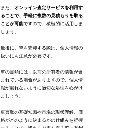
また、
オンライン査定サービスを利用す
ることで、手軽に複数の見積もりを取る
ことが可能
ですので、積極的に活用しま
しょう。
最後に、車を売却する際は、個人情報の
扱いにも注意が必要です。
車の書類には、以前の所有者の情報が含
まれている場合がありますので、個人情
報が漏れないように適切な処理を心がけ
ましょう。
車買取の基礎知識や市場の現状理解、価
格がどのように決まるかの仕組みを把握