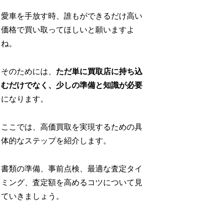
愛車を手放す時、誰もができるだけ高い
価格で買い取ってほしいと願いますよ
ね。
そのためには、
ただ単に買取店に持ち込
むだけでなく、少しの準備と知識が必要
になります。
ここでは、高価買取を実現するための具
体的なステップを紹介します。
書類の準備、事前点検、最適な査定タイ
ミング、査定額を高めるコツについて見
ていきましょう。