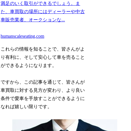
満足のいく取引ができるでしょう。ま
た、車買取の場所にはディーラーや中古
車販売業者、オークションな...
humanscaleseating.com
これらの情報を知ることで、皆さんがよ
り有利に、そして安心して車を売ること
ができるようになります。
ですから、この記事を通じて、皆さんが
車買取に対する見方が変わり、より良い
条件で愛車を手放すことができるように
なれば嬉しい限りです。