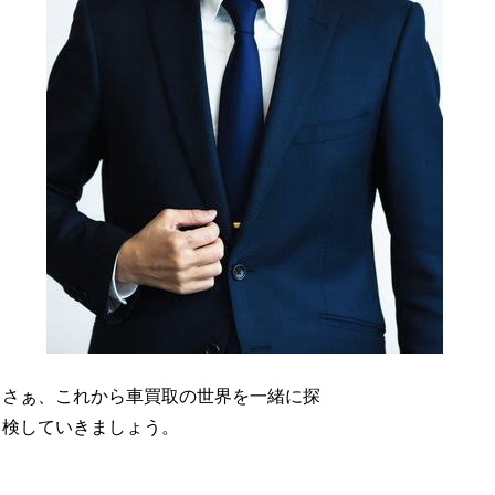
さぁ、これから車買取の世界を一緒に探
検していきましょう。