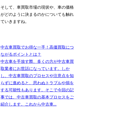
そして、車買取市場の現状や、車の価格
がどのように決まるのかについても触れ
ていきますね。
中古車買取でお得な一手！高価買取につ
ながるポイントとは？
中古車を手放す際、多くの方が中古車買
取業者にお世話になっています。しか
し、中古車買取のプロセスや注意点を知
らずに進めると、思わぬトラブルや損を
する可能性もあります。そこで今回の記
事では、中古車買取の基本プロセスをご
紹介します。これから中古車...