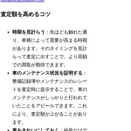
査定額を高めるコツ
時期を見計らう
：先ほども触れた通
り、車種によって需要が高まる時期
があります。そのタイミングを見計
らって査定に出すことで、より高額
での買取が期待できます。
車のメンテナンス状況を証明する
：
整備記録簿やメンテナンスのレシー
トを査定時に提示することで、車の
メンテナンスがしっかりと行われて
いたことをアピールできます。これ
により、査定額が上がることがあり
ます。
車をきれいにしておく
：外装だけで