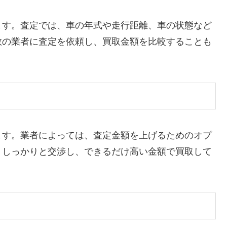
ます。査定では、車の年式や走行距離、車の状態など
数の業者に査定を依頼し、買取金額を比較することも
ます。業者によっては、査定金額を上げるためのオプ
。しっかりと交渉し、できるだけ高い金額で買取して