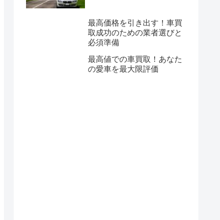
最高価格を引き出す！車買
取成功のための業者選びと
必須準備
最高値での車買取！あなた
の愛車を最大限評価