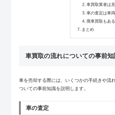
車買取業者は
車の査定は車
廃車買取もあ
まとめ
車買取の流れについての事前知
車を売却する際には、いくつかの手続きや流
ついての事前知識を説明します。
車の査定