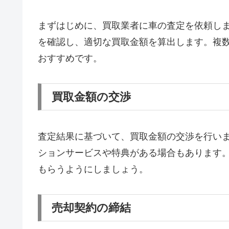
まずはじめに、買取業者に車の査定を依頼し
を確認し、適切な買取金額を算出します。複
おすすめです。
買取金額の交渉
査定結果に基づいて、買取金額の交渉を行い
ションサービスや特典がある場合もあります
もらうようにしましょう。
売却契約の締結