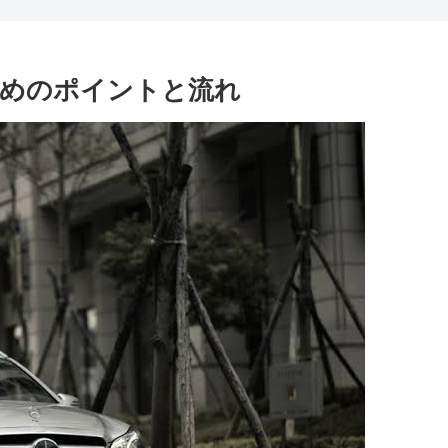
ためのポイントと流れ