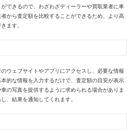
とができるので、わざわざディーラーや買取業者に車
業者から査定額を比較することができるため、より高
できます。
者のウェブサイトやアプリにアクセスし、必要な情報
基本的な情報を入力するだけで、査定額の目安が表示
や車の写真を提供するように求められる場合がありま
出し、結果を通知してくれます。