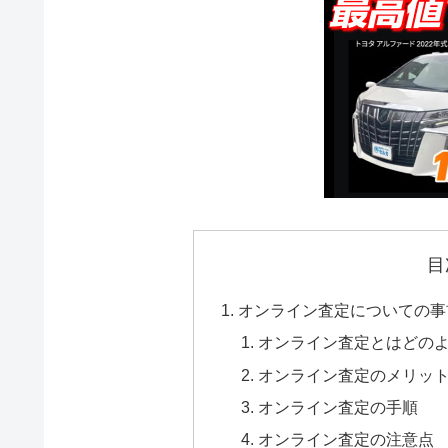
目
オンライン査定についての事
オンライン査定とはどの
オンライン査定のメリッ
オンライン査定の手順
オンライン査定の注意点