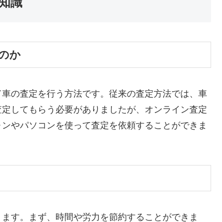
知識
のか
て車の査定を行う方法です。従来の査定方法では、車
査定してもらう必要がありましたが、オンライン査定
ォンやパソコンを使って査定を依頼することができま
ります。まず、時間や労力を節約することができま