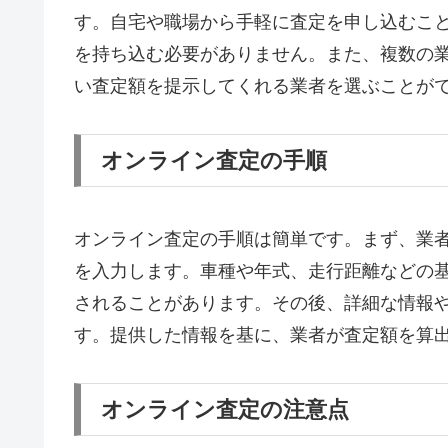
す。自宅や職場から手軽に査定を申し込むこ
を持ち込む必要がありません。また、複数の
い査定額を提示してくれる業者を選ぶことが
オンライン査定の手順
オンライン査定の手順は簡単です。まず、業
を入力します。車種や年式、走行距離などの
されることがあります。その後、詳細な情報
す。提供した情報を基に、業者が査定額を算
オンライン査定の注意点