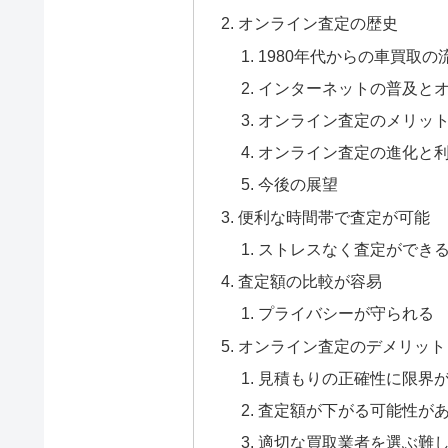
オンライン査定の歴史
1980年代からの車買取の
インターネットの普及と
オンライン査定のメリッ
オンライン査定の進化と
今後の展望
便利な時間帯で査定が可能
ストレスなく査定ができ
査定額の比較が容易
プライバシーが守られる
オンライン査定のデメリット
見積もりの正確性に限界
査定額が下がる可能性が
適切な買取業者を選ぶ難