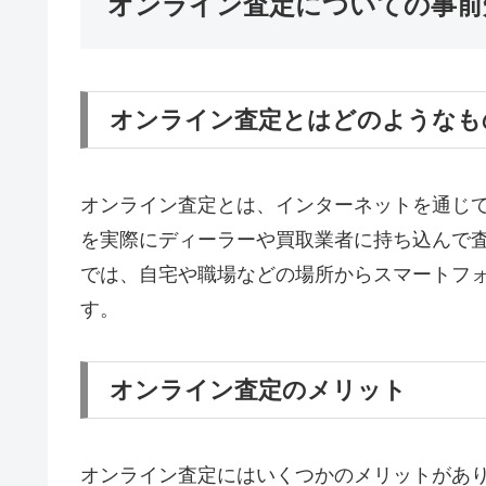
オンライン査定についての事前
オンライン査定とはどのようなも
オンライン査定とは、インターネットを通じ
を実際にディーラーや買取業者に持ち込んで
では、自宅や職場などの場所からスマートフ
す。
オンライン査定のメリット
オンライン査定にはいくつかのメリットがあ