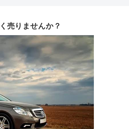
く売りませんか？