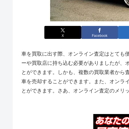
X
Facebook
車を買取に出す際、オンライン査定はとても
ーや買取店に持ち込む必要がありましたが、
とができます。しかも、複数の買取業者から
車を売却することができます。また、オンラ
とができます。さあ、オンライン査定のメリ