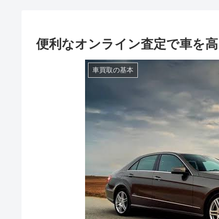
便利なオンライン査定で車を高
車買取の基本