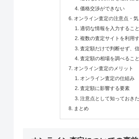
価格交渉ができない
オンライン査定の注意点・気
適切な情報を入力するこ
複数の査定サイトを利用
査定額だけで判断せず、
査定額の相場を調べるこ
オンライン査定のメリット
オンライン査定の仕組み
査定額に影響する要素
注意点として知っておき
まとめ