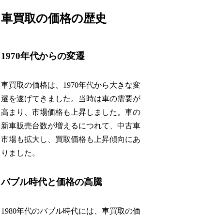
車買取の価格の歴史
1970年代からの変遷
車買取の価格は、1970年代から大きな変
遷を遂げてきました。当時は車の需要が
高まり、市場価格も上昇しました。車の
新車販売台数が増えるにつれて、中古車
市場も拡大し、買取価格も上昇傾向にあ
りました。
バブル時代と価格の高騰
1980年代のバブル時代には、車買取の価