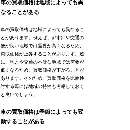
車の買取価格は地域によっても異
なることがある
車の買取価格は地域によっても異なるこ
とがあります。例えば、都市部や交通の
便が良い地域では需要が高くなるため、
買取価格が上昇することがあります。逆
に、地方や交通の不便な地域では需要が
低くなるため、買取価格が下がることが
あります。そのため、買取価格を比較検
討する際には地域の特性も考慮しておく
と良いでしょう。
車の買取価格は季節によっても変
動することがある