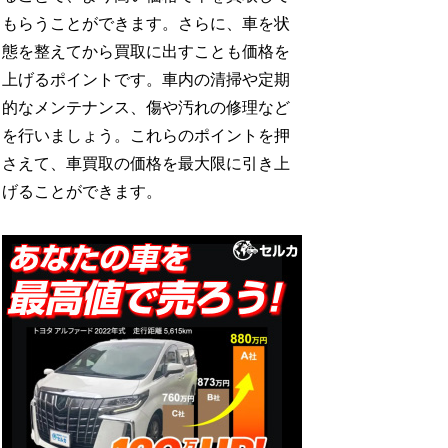
もらうことができます。さらに、車を状
態を整えてから買取に出すことも価格を
上げるポイントです。車内の清掃や定期
的なメンテナンス、傷や汚れの修理など
を行いましょう。これらのポイントを押
さえて、車買取の価格を最大限に引き上
げることができます。