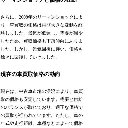
さらに、2008年のリーマンショックによ
り、車買取の価格は再び大きな変動を経
験しました。景気が低迷し、需要が減少
したため、買取価格も下落傾向にありま
した。しかし、景気回復に伴い、価格も
徐々に回復していきました。
現在の車買取価格の動向
現在は、中古車市場の活況により、車買
取の価格も安定しています。需要と供給
のバランスが取れており、適正な価格で
の買取が行われています。ただし、車の
年式や走行距離、車種などによって価格