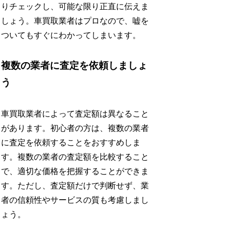
りチェックし、可能な限り正直に伝えま
しょう。車買取業者はプロなので、嘘を
ついてもすぐにわかってしまいます。
複数の業者に査定を依頼しましょ
う
車買取業者によって査定額は異なること
があります。初心者の方は、複数の業者
に査定を依頼することをおすすめしま
す。複数の業者の査定額を比較すること
で、適切な価格を把握することができま
す。ただし、査定額だけで判断せず、業
者の信頼性やサービスの質も考慮しまし
ょう。