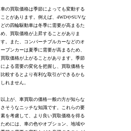
車の買取価格は季節によっても変動する
ことがあります。例えば、4WDやSUVな
どの四輪駆動車は冬季に需要が高まるた
め、買取価格が上昇することがありま
す。また、コンバーチブルカーなどのオ
ープンカーは夏季に需要が高まるため、
買取価格が上がることがあります。季節
による需要の変化を把握し、買取価格を
比較するとより有利な取引ができるかも
しれません。
以上が、車買取の価格一般の方が知らな
さそうなニッチな知識です。これらの要
素を考慮して、より良い買取価格を得る
ためには、車の色やオプション、地域や