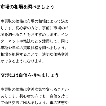
市場の相場を調べましょう
車買取の価格は市場の相場によって決ま
ります。初心者の方は、事前に市場の相
場を調べることをおすすめします。イン
ターネットや雑誌などを活用して、同じ
車種や年式の買取価格を調べましょう。
相場を把握することで、適切な価格交渉
ができるようになります。
交渉には自信を持ちましょう
車買取の価格は交渉次第で変わることが
あります。初心者の方でも、自信を持っ
て価格交渉に臨みましょう。車の状態や