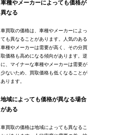
車種やメーカーによっても価格が
異なる
車買取の価格は、車種やメーカーによっ
ても異なることがあります。人気のある
車種やメーカーは需要が高く、その分買
取価格も高めになる傾向があります。逆
に、マイナーな車種やメーカーは需要が
少ないため、買取価格も低くなることが
あります。
地域によっても価格が異なる場合
がある
車買取の価格は地域によっても異なるこ