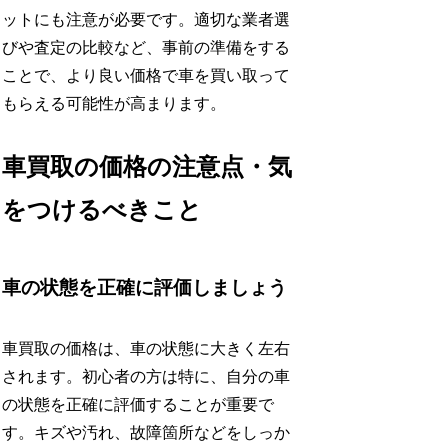
ットにも注意が必要です。適切な業者選
びや査定の比較など、事前の準備をする
ことで、より良い価格で車を買い取って
もらえる可能性が高まります。
車買取の価格の注意点・気
をつけるべきこと
車の状態を正確に評価しましょう
車買取の価格は、車の状態に大きく左右
されます。初心者の方は特に、自分の車
の状態を正確に評価することが重要で
す。キズや汚れ、故障箇所などをしっか