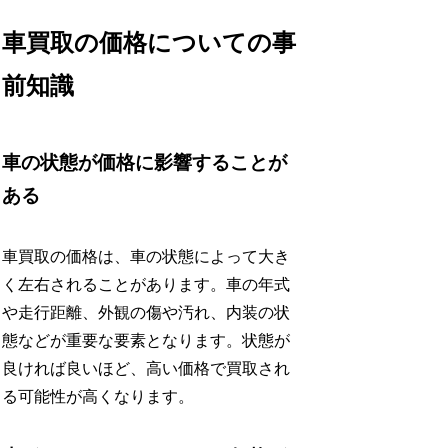
車買取の価格についての事
前知識
車の状態が価格に影響することが
ある
車買取の価格は、車の状態によって大き
く左右されることがあります。車の年式
や走行距離、外観の傷や汚れ、内装の状
態などが重要な要素となります。状態が
良ければ良いほど、高い価格で買取され
る可能性が高くなります。