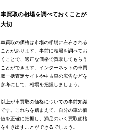
車買取の相場を調べておくことが
大切
車買取の価格は市場の相場に左右される
ことがあります。事前に相場を調べてお
くことで、適正な価格で買取してもらう
ことができます。インターネットの車買
取一括査定サイトや中古車の広告などを
参考にして、相場を把握しましょう。
以上が車買取の価格についての事前知識
です。これらを踏まえて、自分の車の価
値を正確に把握し、満足のいく買取価格
を引き出すことができるでしょう。