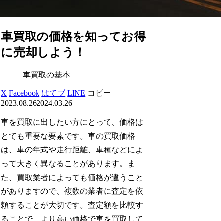
車買取の価格を知ってお得
に売却しよう！
車買取の基本
X
Facebook
はてブ
LINE
コピー
2023.08.26
2024.03.26
車を買取に出したい方にとって、価格は
とても重要な要素です。車の買取価格
は、車の年式や走行距離、車種などによ
って大きく異なることがあります。ま
た、買取業者によっても価格が違うこと
がありますので、複数の業者に査定を依
頼することが大切です。査定額を比較す
ることで、より高い価格で車を買取して