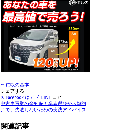
車買取の基本
シェアする
X
Facebook
はてブ
LINE
コピー
中古車買取の全知識！業者選びから契約
まで、失敗しないための実践アドバイス
関連記事