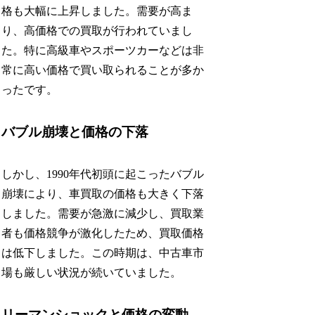
格も大幅に上昇しました。需要が高ま
り、高価格での買取が行われていまし
た。特に高級車やスポーツカーなどは非
常に高い価格で買い取られることが多か
ったです。
バブル崩壊と価格の下落
しかし、1990年代初頭に起こったバブル
崩壊により、車買取の価格も大きく下落
しました。需要が急激に減少し、買取業
者も価格競争が激化したため、買取価格
は低下しました。この時期は、中古車市
場も厳しい状況が続いていました。
リーマンショックと価格の変動