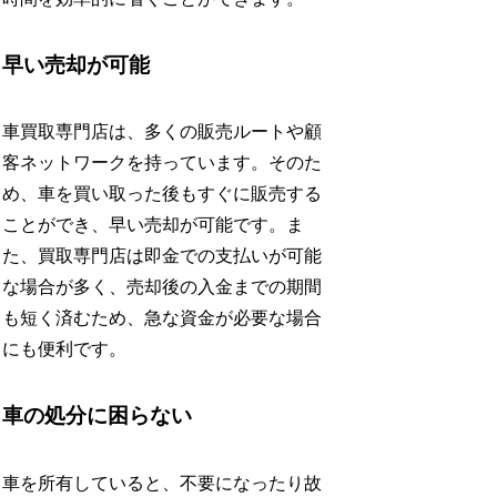
早い売却が可能
車買取専門店は、多くの販売ルートや顧
客ネットワークを持っています。そのた
め、車を買い取った後もすぐに販売する
ことができ、早い売却が可能です。ま
た、買取専門店は即金での支払いが可能
な場合が多く、売却後の入金までの期間
も短く済むため、急な資金が必要な場合
にも便利です。
車の処分に困らない
車を所有していると、不要になったり故