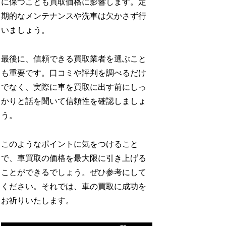
に保つことも買取価格に影響します。定
期的なメンテナンスや洗車は欠かさず行
いましょう。
最後に、信頼できる買取業者を選ぶこと
も重要です。口コミや評判を調べるだけ
でなく、実際に車を買取に出す前にしっ
かりと話を聞いて信頼性を確認しましょ
う。
このようなポイントに気をつけること
で、車買取の価格を最大限に引き上げる
ことができるでしょう。ぜひ参考にして
ください。それでは、車の買取に成功を
お祈りいたします。