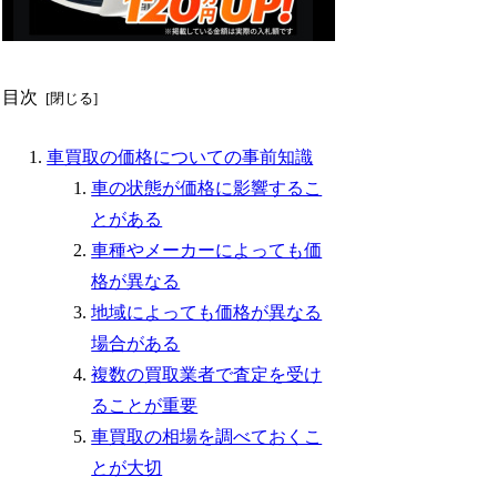
目次
車買取の価格についての事前知識
車の状態が価格に影響するこ
とがある
車種やメーカーによっても価
格が異なる
地域によっても価格が異なる
場合がある
複数の買取業者で査定を受け
ることが重要
車買取の相場を調べておくこ
とが大切