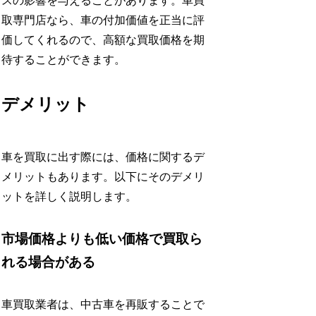
スの影響を与えることがあります。車買
取専門店なら、車の付加価値を正当に評
価してくれるので、高額な買取価格を期
待することができます。
デメリット
車を買取に出す際には、価格に関するデ
メリットもあります。以下にそのデメリ
ットを詳しく説明します。
市場価格よりも低い価格で買取ら
れる場合がある
車買取業者は、中古車を再販することで