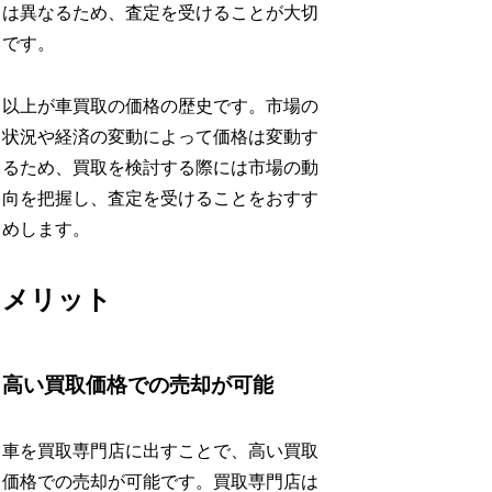
は異なるため、査定を受けることが大切
です。
以上が車買取の価格の歴史です。市場の
状況や経済の変動によって価格は変動す
るため、買取を検討する際には市場の動
向を把握し、査定を受けることをおすす
めします。
メリット
高い買取価格での売却が可能
車を買取専門店に出すことで、高い買取
価格での売却が可能です。買取専門店は