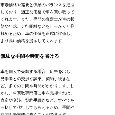
市場価格や需要と供給のバランスを把握
しており、適正な価格で車を買い取って
くれます。また、専門の査定士が車の状
態や年式、走行距離などをしっかりと見
極めるため、車の価値を正確に評価し、
より高い価格を提示してくれます。
無駄な手間や時間を省ける
車を個人で売却する場合、広告を出し、
見学者との交渉や試乗、契約手続きな
ど、多くの手間や時間がかかります。し
かし、車買取専門店に車を売却すれば、
査定や交渉、契約手続きなど、すべてを
一括して代行してもらえるため、手間や
時間を効率的に省くことができます。