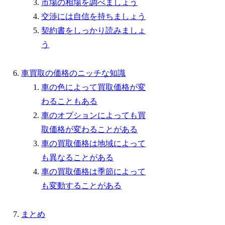
市場の相場を調べましょう
交渉には自信を持ちましょう
契約書をしっかり読みましょ
う
車買取の価格のニッチな知識
車の色によって買取価格が変
わることもある
車のオプションによっても買
取価格が変わることがある
車の買取価格は地域によって
も異なることがある
車の買取価格は季節によって
も変動することがある
まとめ