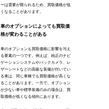
ーは需要が限られるため、買取価格が低
くなることがあります。
車のオプションによっても買取価
格が変わることがある
車のオプションも買取価格に影響を与え
る要素の一つです。例えば、純正のナビ
ゲーションシステムやバックカメラ、レ
ザーシートなどの高級な装備が付いてい
る車は、同じ車種でも買取価格が高くな
ることがあります。一方で、オプション
が少ない車や標準装備のみの場合は、買
取価格が低くなる傾向にあります。