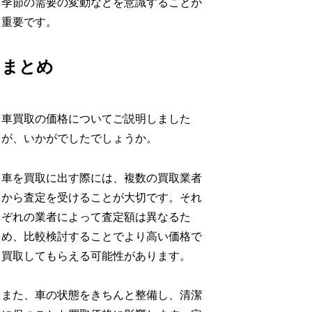
季節の需要の変動などを意識することが
重要です。
まとめ
車買取の価格についてご説明しました
が、いかがでしたでしょうか。
車を買取に出す際には、複数の買取業者
から査定を受けることが大切です。それ
ぞれの業者によって査定額は異なるた
め、比較検討することでより高い価格で
買取してもらえる可能性があります。
また、車の状態をきちんと整備し、清潔