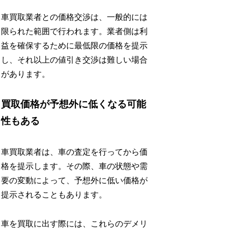
車買取業者との価格交渉は、一般的には
限られた範囲で行われます。業者側は利
益を確保するために最低限の価格を提示
し、それ以上の値引き交渉は難しい場合
があります。
買取価格が予想外に低くなる可能
性もある
車買取業者は、車の査定を行ってから価
格を提示します。その際、車の状態や需
要の変動によって、予想外に低い価格が
提示されることもあります。
車を買取に出す際には、これらのデメリ