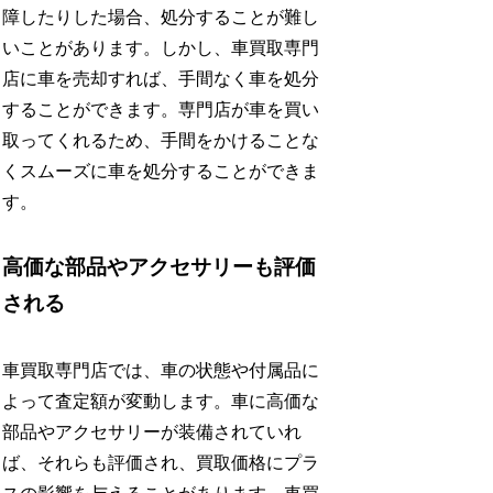
障したりした場合、処分することが難し
いことがあります。しかし、車買取専門
店に車を売却すれば、手間なく車を処分
することができます。専門店が車を買い
取ってくれるため、手間をかけることな
くスムーズに車を処分することができま
す。
高価な部品やアクセサリーも評価
される
車買取専門店では、車の状態や付属品に
よって査定額が変動します。車に高価な
部品やアクセサリーが装備されていれ
ば、それらも評価され、買取価格にプラ