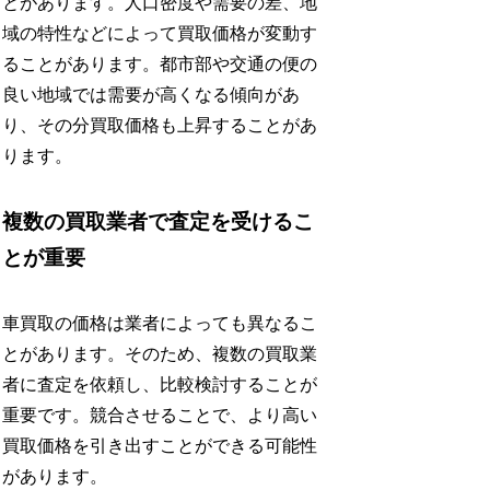
とがあります。人口密度や需要の差、地
域の特性などによって買取価格が変動す
ることがあります。都市部や交通の便の
良い地域では需要が高くなる傾向があ
り、その分買取価格も上昇することがあ
ります。
複数の買取業者で査定を受けるこ
とが重要
車買取の価格は業者によっても異なるこ
とがあります。そのため、複数の買取業
者に査定を依頼し、比較検討することが
重要です。競合させることで、より高い
買取価格を引き出すことができる可能性
があります。