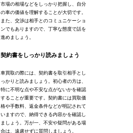
市場の相場などをしっかり把握し、自分
の車の価値を理解することが大切です。
また、交渉は相手とのコミュニケーショ
ンでもありますので、丁寧な態度で話を
進めましょう。
契約書をしっかり読みましょう
車買取の際には、契約書を取引相手とし
っかりと読みましょう。初心者の方は、
特に不明な点や不安な点がないかを確認
することが重要です。契約書には買取価
格や手数料、返金条件などが明記されて
いますので、納得できる内容かを確認し
ましょう。万が一、不安や疑問がある場
合は、遠慮せずに質問しましょう。