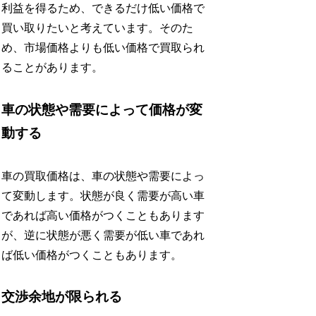
利益を得るため、できるだけ低い価格で
買い取りたいと考えています。そのた
め、市場価格よりも低い価格で買取られ
ることがあります。
車の状態や需要によって価格が変
動する
車の買取価格は、車の状態や需要によっ
て変動します。状態が良く需要が高い車
であれば高い価格がつくこともあります
が、逆に状態が悪く需要が低い車であれ
ば低い価格がつくこともあります。
交渉余地が限られる