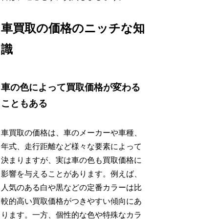
車買取の価格のニッチな知
識
車の色によって買取価格が変わる
こともある
車買取の価格は、車のメーカーや車種、
年式、走行距離など様々な要素によって
決まりますが、実は車の色も買取価格に
影響を与えることがあります。例えば、
人気のある白や黒などの定番カラーは比
較的高い買取価格がつきやすい傾向にあ
ります。一方、個性的な色や特殊なカラ