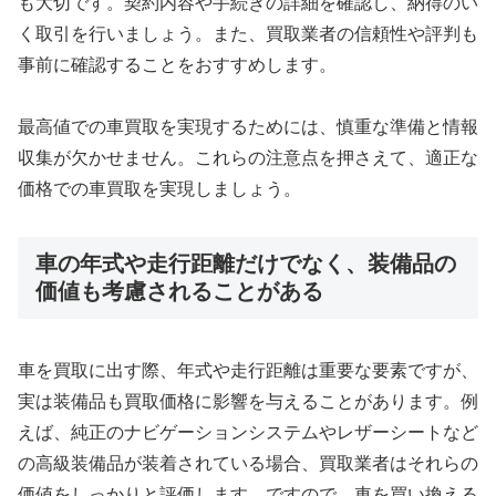
も大切です。契約内容や手続きの詳細を確認し、納得のい
く取引を行いましょう。また、買取業者の信頼性や評判も
事前に確認することをおすすめします。
最高値での車買取を実現するためには、慎重な準備と情報
収集が欠かせません。これらの注意点を押さえて、適正な
価格での車買取を実現しましょう。
車の年式や走行距離だけでなく、装備品の
価値も考慮されることがある
車を買取に出す際、年式や走行距離は重要な要素ですが、
実は装備品も買取価格に影響を与えることがあります。例
えば、純正のナビゲーションシステムやレザーシートなど
の高級装備品が装着されている場合、買取業者はそれらの
価値をしっかりと評価します。ですので、車を買い換える