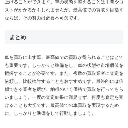
上げることができます。車の状態を整えることは手間やコ
ストがかかるかもしれませんが、最高値での買取を目指す
ならば、その努力は必要不可欠です。
まとめ
車を買取に出す際、最高値での買取が得られることはとて
も重要です。しっかりと準備をし、車の状態や市場価値を
把握することが必要です。また、複数の買取業者に査定を
依頼し、比較検討することもおすすめです。最終的には信
頼できる業者を選び、納得のいく価格で買取を行ってもら
いましょう。一度の査定結果に満足せず、何度も査定を受
けることも大切です。最高値での車買取を実現するため
に、しっかりと準備をして行動しましょう。