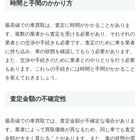
時間と手間のかかり方
最高値での車買取は、査定に時間がかかることがありま
す。複数の業者から査定を受ける必要があり、それぞれの
業者との交渉や手続きも必要です。査定のために車を業者
に持ち込み、車の状態を確認してもらう必要があります。
また、交渉や手続きのために業者とのやりとりを行う必要
もあります。これらの手続きには時間と手間がかかること
を覚えておきましょう。
査定金額の不確定性
最高値での車買取では、査定金額が不確定な場合がありま
す。業者によって買取価格が異なるため、同じ車でも査定
金額が大きく異なることがあります。また、車の状態や需