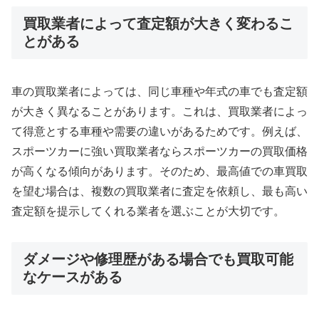
買取業者によって査定額が大きく変わるこ
とがある
車の買取業者によっては、同じ車種や年式の車でも査定額
が大きく異なることがあります。これは、買取業者によっ
て得意とする車種や需要の違いがあるためです。例えば、
スポーツカーに強い買取業者ならスポーツカーの買取価格
が高くなる傾向があります。そのため、最高値での車買取
を望む場合は、複数の買取業者に査定を依頼し、最も高い
査定額を提示してくれる業者を選ぶことが大切です。
ダメージや修理歴がある場合でも買取可能
なケースがある