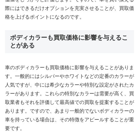
際にはできるだけオプションを充実させることが、買取価
格を上げるポイントになるのです。
ボディカラーも買取価格に影響を与えるこ
とがある
車のボディカラーも買取価格に影響を与えることがありま
す。一般的にはシルバーやホワイトなどの定番のカラーが
人気ですが、中には希少なカラーや特別な設定がされたカ
ラーがあります。これらの特別なカラーは需要が高く、買
取業者もそれを評価して最高値での買取を提案することが
あります。ですので、あまり一般的でないボディカラーの
車を持っている場合は、その特徴をアピールすることが重
要です。