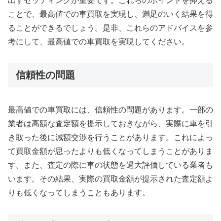
出すセッティングが重要です。これらのポイントを抑える
ことで、最高値での車買取を実現し、満足のいく結果を得
ることができるでしょう。是非、これらのアドバイスを参
考にして、最高値での車買取を実現してください。
信頼性の問題
最高値での車買取には、信頼性の問題があります。一部の
業者は高額な査定額を提示しておきながら、実際に車を引
き取った後に減額交渉を行うことがあります。これによっ
て買取金額が思ったよりも低くなってしまうことがありま
す。また、査定の際に車の状態を過大評価している業者も
います。その結果、実際の買取金額が提示された査定額よ
りも低くなってしまうこともあります。