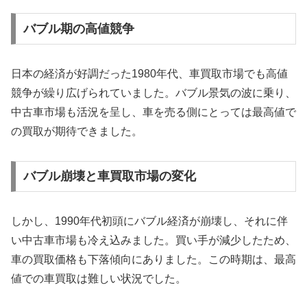
バブル期の高値競争
日本の経済が好調だった1980年代、車買取市場でも高値
競争が繰り広げられていました。バブル景気の波に乗り、
中古車市場も活況を呈し、車を売る側にとっては最高値で
の買取が期待できました。
バブル崩壊と車買取市場の変化
しかし、1990年代初頭にバブル経済が崩壊し、それに伴
い中古車市場も冷え込みました。買い手が減少したため、
車の買取価格も下落傾向にありました。この時期は、最高
値での車買取は難しい状況でした。