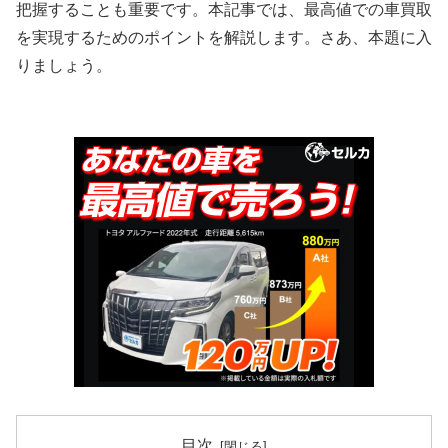
把握することも重要です。本記事では、最高値での車買取
を実現するためのポイントを解説します。さあ、本題に入
りましょう。
目次