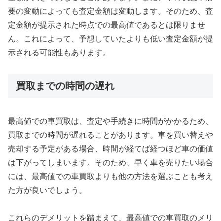
要の変動によっても査定金額は変動します。そのため、査
定金額が提示された時点での最高値であるとは限りませ
ん。これによって、予想していたよりも低い査定金額が提
示される可能性もあります。
買取までの時間の遅れ
最高値での車買取は、査定や手続きに時間がかかるため、
買取までの時間が遅れることがあります。車を買い替えや
売却する予定がある場合、時間が経てば経つほど車の価値
は下がってしまいます。そのため、早く車を売りたい場合
には、最高値での車買取よりも他の方法を選ぶことも考え
た方が良いでしょう。
これらのデメリットを踏まえて、最高値での車買取のメリ