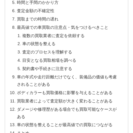
時間と手間のかかり方
査定金額の不確定性
買取までの時間の遅れ
最高値での車買取の注意点・気をつけるべきこと
複数の買取業者に査定を依頼する
車の状態を整える
査定のプロセスを理解する
目安となる買取相場を調べる
契約書や手続きに注意する
車の年式や走行距離だけでなく、装備品の価値も考慮
されることがある
ボディカラーも買取価格に影響を与えることがある
買取業者によって査定額が大きく変わることがある
ダメージや修理歴がある場合でも買取可能なケースが
ある
車の状態を整えることが最高値での買取につながる