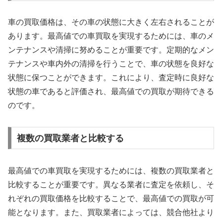
車の買取価格は、その車の状態に大きく左右されることが
あります。最高値での車買取を実現するためには、車のメ
ンテナンスや清掃に努めることが重要です。定期的なメン
テナンスや車内外の清掃を行うことで、車の状態を良好な
状態に保つことができます。これにより、査定時に良好な
状態の車であると評価され、最高値での買取が期待できる
のです。
複数の買取業者と比較する
最高値での車買取を実現するためには、複数の買取業者と
比較することが重要です。異なる業者に査定を依頼し、そ
れぞれの買取価格を比較することで、最高値での買取が可
能となります。また、買取業者によっては、競合他社より