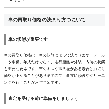
まとめ
車の買取り価格の決まり方つにいて
車の状態が重要です
車の買取り価格は、車の状態によって決まります。メーカ
ーや車種、年式だけでなく、走行距離や外装・内装の状態
も重要な要素です。車のキズや事故歴がある場合は買取り
価格が下がることがありますので、事前に修復やクリーニ
ングを行うことがおすすめです。
査定を受ける前に準備をしましょう