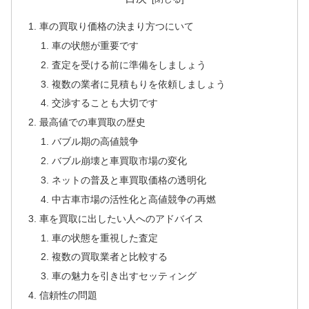
車の買取り価格の決まり方つにいて
車の状態が重要です
査定を受ける前に準備をしましょう
複数の業者に見積もりを依頼しましょう
交渉することも大切です
最高値での車買取の歴史
バブル期の高値競争
バブル崩壊と車買取市場の変化
ネットの普及と車買取価格の透明化
中古車市場の活性化と高値競争の再燃
車を買取に出したい人へのアドバイス
車の状態を重視した査定
複数の買取業者と比較する
車の魅力を引き出すセッティング
信頼性の問題