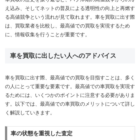
え込み、そしてネットの普及による透明性の向上と再燃す
る高値競争という流れが見て取れます。車を買取に出す際
は、買取業者を比較し、最高値での買取を実現するため
に、情報収集を行うことが重要です。
車を買取に出したい人へのアドバイス
車を買取に出す際、最高値での買取を目指すことは、多く
の人にとって重要な要素です。最高値での車買取を実現す
るためには、いくつかのポイントに注意する必要がありま
す。以下では、最高値での車買取のメリットについて詳し
く解説していきます。
車の状態を重視した査定