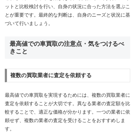
ットと比較検討を行い、自身の状況に合った方法を選ぶこ
とが重要です。最終的な判断は、自身のニーズと状況に基
づいて行いましょう。
最高値での車買取の注意点・気をつけるべ
きこと
複数の買取業者に査定を依頼する
最高値での車買取を実現するためには、複数の買取業者に
査定を依頼することが大切です。異なる業者の査定額を比
較することで、適正な価格が分かります。一つの業者に依
頼せず、複数の業者の査定を受けることをおすすめしま
す。