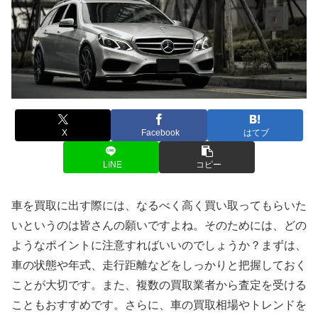
X
Facebook
はてブ
LINE
コピー
車を買取に出す際には、なるべく高く買い取ってもらいた
いというのは皆さんの願いですよね。そのためには、どの
ようなポイントに注意すればいいのでしょうか？まずは、
車の状態や年式、走行距離などをしっかりと把握しておく
ことが大切です。また、複数の買取業者から査定を受ける
こともおすすめです。さらに、車の買取相場やトレンドを