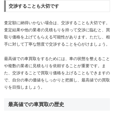
交渉することも大切です
査定額に納得いかない場合は、交渉することも大切です。
査定結果や他の業者の見積もりを持って交渉に臨むと、買
取り価格を上げてもらえる可能性があります。ただし、相
手に対して丁寧な態度で交渉することを心がけましょう。
最高値での車買取をするためには、車の状態を整えること
や複数の業者に見積もりを依頼することが重要です。ま
た、交渉することで買取り価格を上げることもできますの
で、自分の車の価値をしっかりと把握し、最高値での買取
りを目指しましょう。
最高値での車買取の歴史