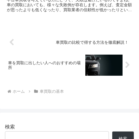
車の買取においても、様々な失敗例が存在します。例えば、査定金額
が思ったよりも低くなったり、買取業者の信頼性が低かったりといっ
た問題が発生することもあります。そこで、今回は中古車買...
車買取の比較で得する方法を徹底解説！
車を買取に出したい人へのおすすめの場
所
ホーム
車買取の基本
検索
検索