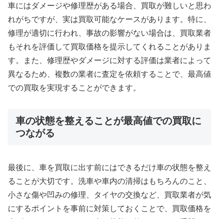
車にはダメージや修理歴がある場合、買取が難しいと思わ
れがちですが、実は買取可能なケースがあります。特に、
修理が適切に行われ、事故の影響がない場合は、買取業者
もそれを評価して買取価格を提示してくれることがありま
す。また、修理歴やダメージに対する評価は業者によって
異なるため、複数の業者に査定を依頼することで、最高値
での買取を実現することができます。
車の状態を整えることが最高値での買取に
つながる
最後に、車を買取に出す前にはできるだけ車の状態を整え
ることが大切です。洗車や車内の清掃はもちろんのこと、
小さな傷や凹みの修理、タイヤの交換など、買取業者が気
にするポイントを事前に対策しておくことで、買取価格を