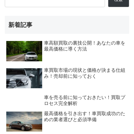
新着記事
車高額買取の裏技公開！あなたの車を
最高価格に導く方法
車買取市場の現状と価格が決まる仕組
み！売却前に知っておく
車を売る前に知っておきたい！買取プ
ロセス完全解析
最高価格を引き出す！車買取成功のた
めの業者選びと必須準備