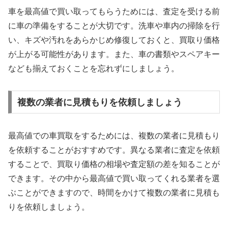
車を最高値で買い取ってもらうためには、査定を受ける前
に車の準備をすることが大切です。洗車や車内の掃除を行
い、キズや汚れをあらかじめ修復しておくと、買取り価格
が上がる可能性があります。また、車の書類やスペアキー
なども揃えておくことを忘れずにしましょう。
複数の業者に見積もりを依頼しましょう
最高値での車買取をするためには、複数の業者に見積もり
を依頼することがおすすめです。異なる業者に査定を依頼
することで、買取り価格の相場や査定額の差を知ることが
できます。その中から最高値で買い取ってくれる業者を選
ぶことができますので、時間をかけて複数の業者に見積も
りを依頼しましょう。