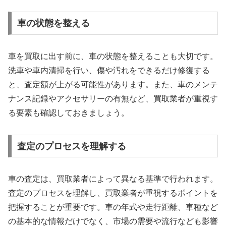
車の状態を整える
車を買取に出す前に、車の状態を整えることも大切です。
洗車や車内清掃を行い、傷や汚れをできるだけ修復する
と、査定額が上がる可能性があります。また、車のメンテ
ナンス記録やアクセサリーの有無など、買取業者が重視す
る要素も確認しておきましょう。
査定のプロセスを理解する
車の査定は、買取業者によって異なる基準で行われます。
査定のプロセスを理解し、買取業者が重視するポイントを
把握することが重要です。車の年式や走行距離、車種など
の基本的な情報だけでなく、市場の需要や流行なども影響