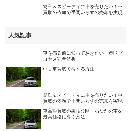
簡単＆スピーディに車を売りたい！車
買取の依頼で手間いらずの売却を実現
人気記事
車を売る前に知っておきたい！買取プ
ロセス完全解析
中古車買取で得する方法
簡単＆スピーディに車を売りたい！車
買取の依頼で手間いらずの売却を実現
車高額買取の裏技公開！あなたの車を
最高価格に導く方法