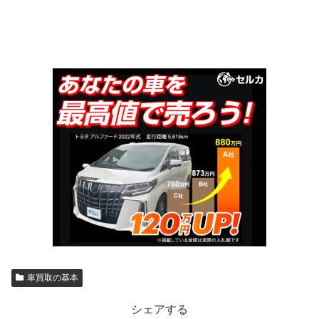
車買取の基本
シェアする