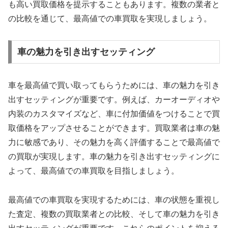
も高い買取価格を提示することもあります。複数の業者と
の比較を通じて、最高値での車買取を実現しましょう。
車の魅力を引き出すセッティング
車を最高値で買い取ってもらうためには、車の魅力を引き
出すセッティングが重要です。例えば、カーオーディオや
内装のカスタマイズなど、車に付加価値をつけることで買
取価格をアップさせることができます。買取業者は車の魅
力に敏感であり、その魅力を高く評価することで最高値で
の買取が実現します。車の魅力を引き出すセッティングに
よって、最高値での車買取を目指しましょう。
最高値での車買取を実現するためには、車の状態を重視し
た査定、複数の買取業者との比較、そして車の魅力を引き