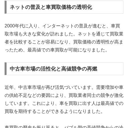
ネットの普及と車買取価格の透明化
2000年代に入り、インターネットの普及が進むと、車買
取市場も大きな変化が訪れました。ネットを通じて買取業
者を比較することが容易になり、買取価格の透明性が高ま
ったため、最高値での車買取が可能になりました。
中古車市場の活性化と高値競争の再燃
近年、中古車市場が再び活気づいています。需要増加や車
の供給不足などの要因により、買取業者同士の競争が激化
しています。これにより、車を買取に出す人は最高値での
買取を期待することができるようになりました。
車買取の歴史を振り返ると、バブル期の高値競争からの冷