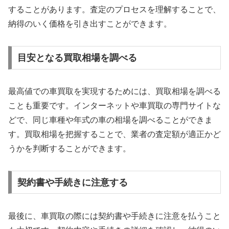
することがあります。査定のプロセスを理解することで、
納得のいく価格を引き出すことができます。
目安となる買取相場を調べる
最高値での車買取を実現するためには、買取相場を調べる
ことも重要です。インターネットや車買取の専門サイトな
どで、同じ車種や年式の車の相場を調べることができま
す。買取相場を把握することで、業者の査定額が適正かど
うかを判断することができます。
契約書や手続きに注意する
最後に、車買取の際には契約書や手続きに注意を払うこと