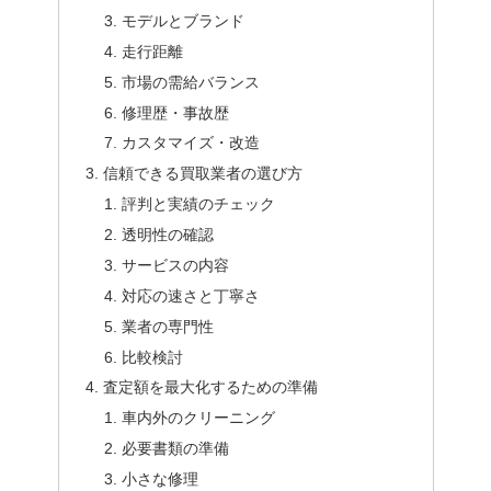
モデルとブランド
走行距離
市場の需給バランス
修理歴・事故歴
カスタマイズ・改造
信頼できる買取業者の選び方
評判と実績のチェック
透明性の確認
サービスの内容
対応の速さと丁寧さ
業者の専門性
比較検討
査定額を最大化するための準備
車内外のクリーニング
必要書類の準備
小さな修理