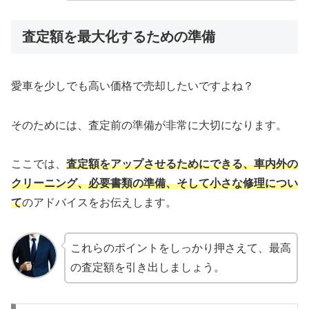
査定額を最大化するための準備
愛車を少しでも高い価格で売却したいですよね？
そのためには、査定前の準備が非常に大切になります。
ここでは、
査定額をアップさせるためにできる、車内外の
クリーニング、必要書類の準備、そして小さな修理につい
て
のアドバイスをお伝えします。
これらのポイントをしっかり押さえて、最高
の査定額を引き出しましょう。