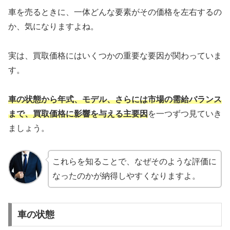
車を売るときに、一体どんな要素がその価格を左右するの
か、気になりますよね。
実は、買取価格にはいくつかの重要な要因が関わっていま
す。
車の状態から年式、モデル、さらには市場の需給バランス
まで、買取価格に影響を与える主要因
を一つずつ見ていき
ましょう。
これらを知ることで、なぜそのような評価に
なったのかが納得しやすくなりますよ。
車の状態