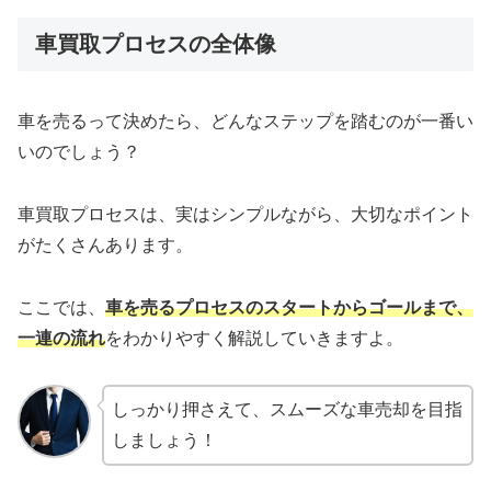
車買取プロセスの全体像
車を売るって決めたら、どんなステップを踏むのが一番い
いのでしょう？
車買取プロセスは、実はシンプルながら、大切なポイント
がたくさんあります。
ここでは、
車を売るプロセスのスタートからゴールまで、
一連の流れ
をわかりやすく解説していきますよ。
しっかり押さえて、スムーズな車売却を目指
しましょう！