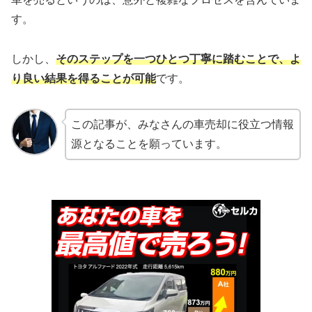
す。
しかし、
そのステップを一つひとつ丁寧に踏むことで、よ
り良い結果を得ることが可能
です。
この記事が、みなさんの車売却に役立つ情報
源となることを願っています。