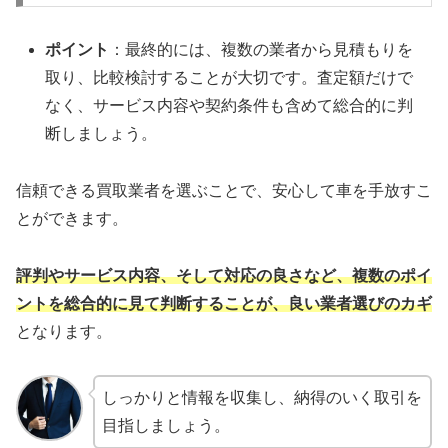
ポイント
：最終的には、複数の業者から見積もりを
取り、比較検討することが大切です。査定額だけで
なく、サービス内容や契約条件も含めて総合的に判
断しましょう。
信頼できる買取業者を選ぶことで、安心して車を手放すこ
とができます。
評判やサービス内容、そして対応の良さなど、複数のポイ
ントを総合的に見て判断することが、良い業者選びのカギ
となります。
しっかりと情報を収集し、納得のいく取引を
目指しましょう。