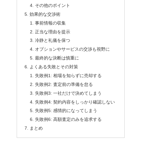
その他のポイント
効果的な交渉術
事前情報の収集
正当な理由を提示
冷静と礼儀を保つ
オプションやサービスの交渉も視野に
最終的な決断は慎重に
よくある失敗とその対策
失敗例1: 相場を知らずに売却する
失敗例2: 査定前の準備を怠る
失敗例3: 一社だけで決めてしまう
失敗例4: 契約内容をしっかり確認しない
失敗例5: 感情的になってしまう
失敗例6: 高額査定のみを追求する
まとめ