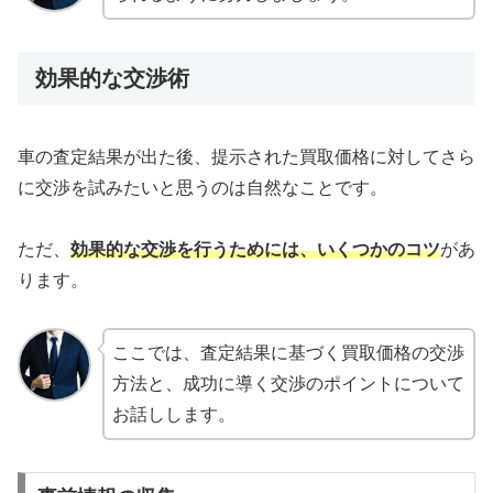
効果的な交渉術
車の査定結果が出た後、提示された買取価格に対してさら
に交渉を試みたいと思うのは自然なことです。
ただ、
効果的な交渉を行うためには、いくつかのコツ
があ
ります。
ここでは、査定結果に基づく買取価格の交渉
方法と、成功に導く交渉のポイントについて
お話しします。