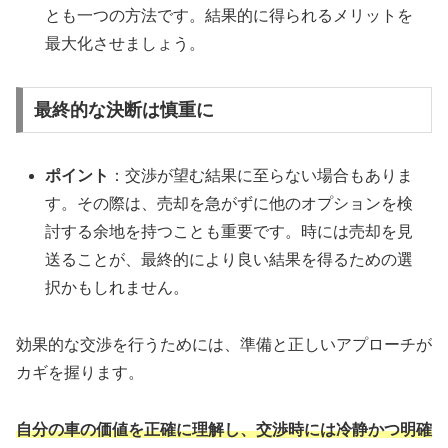
とも一つの方法です。結果的に得られるメリットを
最大化させましょう。
最終的な決断は慎重に
ポイント
：交渉が望む結果に至らない場合もありま
す。その際は、売却を急がずに他のオプションを検
討する余地を持つことも重要です。時には売却を見
送ることが、最終的により良い結果を得るための選
択かもしれません。
効果的な交渉を行うためには、準備と正しいアプローチが
カギを握ります。
自分の車の価値を正確に理解し、交渉時には冷静かつ明確