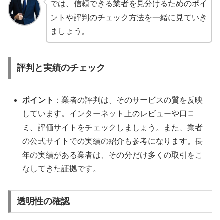
では、信頼できる業者を見分けるためのポイ
ントや評判のチェック方法を一緒に見ていき
ましょう。
評判と実績のチェック
ポイント
：業者の評判は、そのサービスの質を反映
しています。インターネット上のレビューや口コ
ミ、評価サイトをチェックしましょう。また、業者
の公式サイトでの実績の紹介も参考になります。長
年の実績がある業者は、その分だけ多くの取引をこ
なしてきた証拠です。
透明性の確認