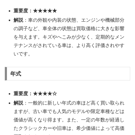
重要度：★★★★★
解説
：車の外観や内装の状態、エンジンや機械部分
の調子など、車全体の状態は買取価格に大きな影響
を与えます。キズやへこみが少なく、定期的なメン
テナンスがされている車は、より高く評価されやす
いです。
年式
重要度：★★★★☆
解説
：一般的に新しい年式の車ほど高く買い取られ
ますが、古い車でも人気のモデルや限定車種などは
価値が高くなり得ます。また、一定の年数が経過し
たクラシックカーや旧車は、希少価値によって高価