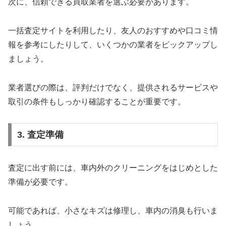
次に、信頼できる買取業者を選ぶ必要があります。
一括査定サイトを利用したり、友人のおすすめや口コミ情
報を参考にしたりして、いくつかの業者をピックアップし
ましょう。
業者選びの際は、評判だけでなく、提供されるサービスや
取引の条件もしっかり確認することが重要です。
3. 査定準備
査定に出す前には、車内外のクリーニングをはじめとした
準備が必要です。
可能であれば、小さなキズは修理し、車内の消臭も行いま
しょう。