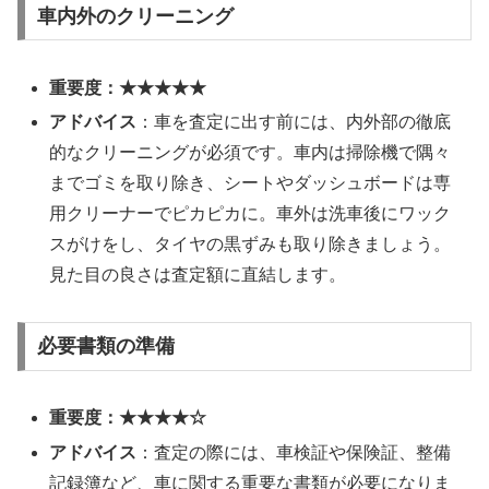
車内外のクリーニング
重要度：★★★★★
アドバイス
：車を査定に出す前には、内外部の徹底
的なクリーニングが必須です。車内は掃除機で隅々
までゴミを取り除き、シートやダッシュボードは専
用クリーナーでピカピカに。車外は洗車後にワック
スがけをし、タイヤの黒ずみも取り除きましょう。
見た目の良さは査定額に直結します。
必要書類の準備
重要度：★★★★☆
アドバイス
：査定の際には、車検証や保険証、整備
記録簿など、車に関する重要な書類が必要になりま