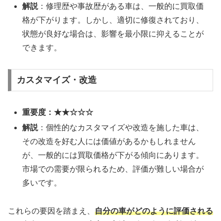
解説
：修理歴や事故歴がある車は、一般的に買取価
格が下がります。しかし、適切に修復されており、
状態が良好な場合は、影響を最小限に抑えることが
できます。
カスタマイズ・改造
重要度：★★☆☆☆
解説
：個性的なカスタマイズや改造を施した車は、
その改造を好む人には価値があるかもしれません
が、一般的には買取価格が下がる傾向にあります。
市場での需要が限られるため、評価が難しい場合が
多いです。
これらの要因を踏まえ、
自分の車がどのように評価される