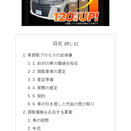
目次
車買取プロセスの全体像
1. 自分の車の価値を知る
2. 買取業者の選定
3. 査定準備
4. 実際の査定
5. 契約
6. 車の引き渡しと代金の受け取り
買取価格を左右する要素
車の状態
年式