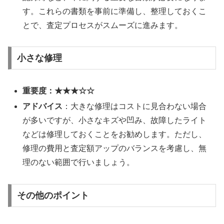
す。これらの書類を事前に準備し、整理しておくこ
とで、査定プロセスがスムーズに進みます。
小さな修理
重要度：★★★☆☆
アドバイス
：大きな修理はコストに見合わない場合
が多いですが、小さなキズや凹み、故障したライト
などは修理しておくことをお勧めします。ただし、
修理の費用と査定額アップのバランスを考慮し、無
理のない範囲で行いましょう。
その他のポイント