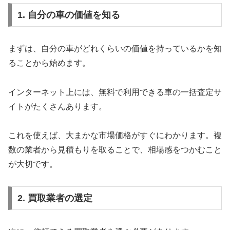
1. 自分の車の価値を知る
まずは、自分の車がどれくらいの価値を持っているかを知
ることから始めます。
インターネット上には、無料で利用できる車の一括査定サ
イトがたくさんあります。
これを使えば、大まかな市場価格がすぐにわかります。複
数の業者から見積もりを取ることで、相場感をつかむこと
が大切です。
2. 買取業者の選定