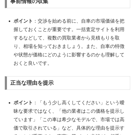
事前情報の収集
ポイント
：交渉を始める前に、自車の市場価値を把
握しておくことが重要です。一括査定サイトを利用
するなどして、複数の買取業者から見積もりを取
り、相場を知っておきましょう。また、自車の特徴
や状態が価格にどのように影響するのかも理解して
おくと良いです。
正当な理由を提示
ポイント
：「もう少し高くしてください」という曖
昧な要求ではなく、「他の業者はこの価格を提示し
ています」「この車は希少なモデルで、市場では高
価で取引されている」など、具体的な理由を提示す