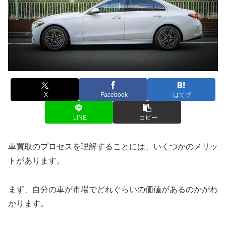
X
Facebook
はてブ
LINE
コピー
車買取のプロセスを理解することには、いくつかのメリッ
トがあります。
まず、自分の車が市場でどれぐらいの価値があるのかがわ
かります。