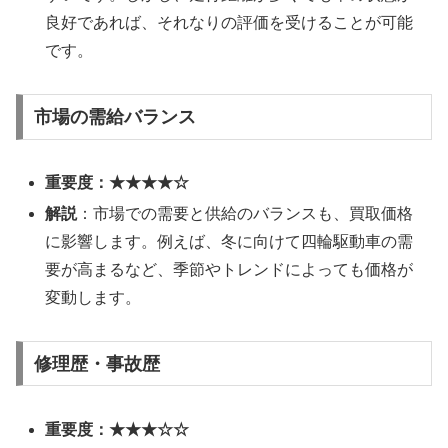
良好であれば、それなりの評価を受けることが可能
です。
市場の需給バランス
重要度：★★★★☆
解説
：市場での需要と供給のバランスも、買取価格
に影響します。例えば、冬に向けて四輪駆動車の需
要が高まるなど、季節やトレンドによっても価格が
変動します。
修理歴・事故歴
重要度：★★★☆☆