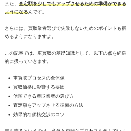
また、
査定額を少しでもアップさせるための準備ができる
ようになる
んです。
さらには、買取業者選びで失敗しないためのポイントも掴
めるようになりますよ。
この記事では、車買取の基礎知識として、以下の点を網羅
的に扱っていきます。
車買取プロセスの全体像
買取価格に影響する要因
信頼できる買取業者の選び方
査定額をアップさせる準備の方法
効果的な価格交渉のコツ
車を売るというのは、意外と複雑なプロセスを含んでいま