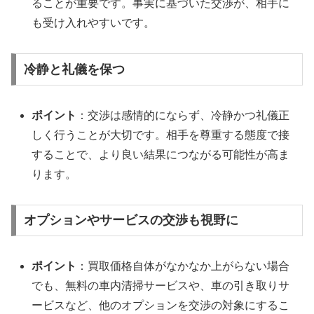
ることが重要です。事実に基づいた交渉が、相手に
も受け入れやすいです。
冷静と礼儀を保つ
ポイント
：交渉は感情的にならず、冷静かつ礼儀正
しく行うことが大切です。相手を尊重する態度で接
することで、より良い結果につながる可能性が高ま
ります。
オプションやサービスの交渉も視野に
ポイント
：買取価格自体がなかなか上がらない場合
でも、無料の車内清掃サービスや、車の引き取りサ
ービスなど、他のオプションを交渉の対象にするこ