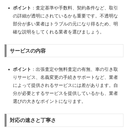
ポイント
：査定基準や手数料、契約条件など、取引
の詳細が透明にされているかも重要です。不透明な
部分が多い業者はトラブルの元になり得るため、明
確な説明をしてくれる業者を選びましょう。
サービスの内容
ポイント
：出張査定や無料査定の有無、車の引き取
りサービス、名義変更の手続きサポートなど、業者
によって提供されるサービスには差があります。自
分が必要とするサービスを提供しているかも、業者
選びの大きなポイントになります。
対応の速さと丁寧さ