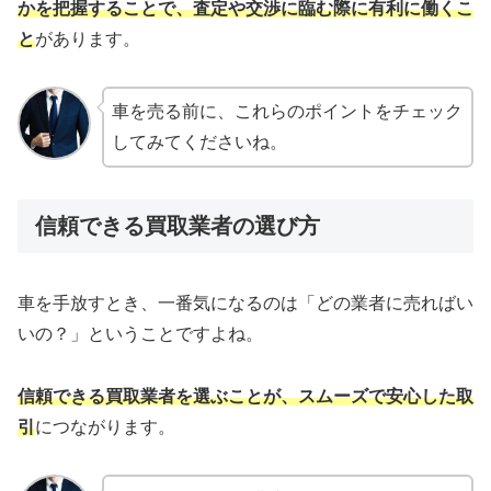
かを把握することで、査定や交渉に臨む際に有利に働くこ
と
があります。
車を売る前に、これらのポイントをチェック
してみてくださいね。
信頼できる買取業者の選び方
車を手放すとき、一番気になるのは「どの業者に売ればい
いの？」ということですよね。
信頼できる買取業者を選ぶことが、スムーズで安心した取
引
につながります。