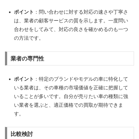
ポイント
：問い合わせに対する対応の速さや丁寧さ
は、業者の顧客サービスの質を示します。一度問い
合わせをしてみて、対応の良さを確かめるのも一つ
の方法です。
業者の専門性
ポイント
：特定のブランドやモデルの車に特化して
いる業者は、その車種の市場価値を正確に把握して
いることが多いです。自分が売りたい車の種類に強
い業者を選ぶと、適正価格での買取が期待できま
す。
比較検討