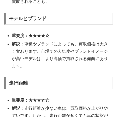
買取されることも。
モデルとブランド
重要度：★★★★☆
解説
：車種やブランドによっても、買取価格は大き
く変わります。市場での人気度やブランドイメージ
が高いモデルは、より高価で買取される傾向にあり
ます。
走行距離
重要度：★★★☆☆
解説
：走行距離が少ない車は、買取価格が上がりや
すいです。しかし、走行距離が多くても車の状態が