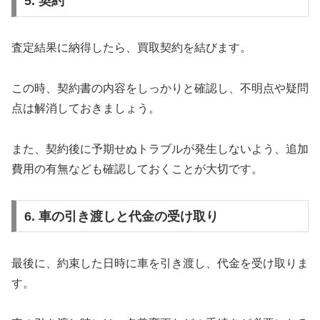
5. 契約
査定結果に納得したら、買取契約を結びます。
この時、契約書の内容をしっかりと確認し、不明点や疑問
点は解消しておきましょう。
また、契約後に予期せぬトラブルが発生しないよう、追加
費用の有無なども確認しておくことが大切です。
6. 車の引き渡しと代金の受け取り
最後に、約束した日時に車を引き渡し、代金を受け取りま
す。