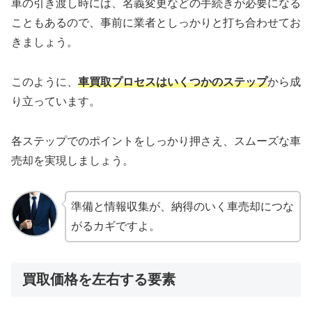
車の引き渡し時には、名義変更などの手続きが必要になる
こともあるので、事前に業者としっかりと打ち合わせてお
きましょう。
このように、
車買取プロセスはいくつかのステップ
から成
り立っています。
各ステップでのポイントをしっかり押さえ、スムーズな車
売却を実現しましょう。
準備と情報収集が、納得のいく車売却につな
がるカギですよ。
買取価格を左右する要素