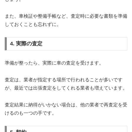
また、車検証や整備手帳など、査定時に必要な書類を準備
しておくことも忘れずに。
4. 実際の査定
準備が整ったら、実際に車の査定を受けます。
査定は、業者が指定する場所で行われることが多いです
が、最近では出張査定をしてくれる業者も増えています。
査定結果に納得がいかない場合は、他の業者で再査定を受
けるのも一つの手です。