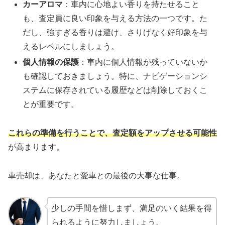
カーアロマ
：車内に心地よい香りを持たせること
も、査定員に良い印象を与える方法の一つです。た
だし、強すぎる香りは避け、さりげなく好印象を与
えるレベルにしましょう。
個人情報の保護
：車内に個人情報が残っていないか
も確認しておきましょう。特に、ナビゲーションシ
ステムに保存されている履歴などは削除しておくこ
とが重要です。
これらの準備を行うことで、査定額をアップさせる可能性
が高まります。
車売却は、あなたと愛車との最後の大事な仕事。
少しの手間を惜しまず、満足のいく結果を得
られるように努力しましょう。