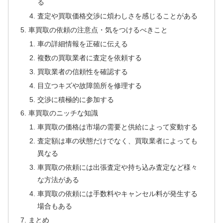
る
査定や買取価格交渉に煩わしさを感じることがある
車買取の依頼の注意点・気をつけるべきこと
車の詳細情報を正確に伝える
複数の買取業者に査定を依頼する
買取業者の信頼性を確認する
目立つキズや故障箇所を修理する
交渉に積極的に参加する
車買取のニッチな知識
車買取の価格は市場の需要と供給によって変動する
査定額は車の状態だけでなく、買取業者によっても
異なる
車買取の依頼には出張査定や持ち込み査定など様々
な方法がある
車買取の依頼には手数料やキャンセル料が発生する
場合もある
まとめ