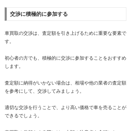
交渉に積極的に参加する
車買取の交渉は、査定額を引き上げるために重要な要素で
す。
初心者の方でも、積極的に交渉に参加することをおすすめ
します。
査定額に納得がいかない場合は、相場や他の業者の査定額
を参考にして、交渉してみましょう。
適切な交渉を行うことで、より高い価格で車を売ることが
できるでしょう。