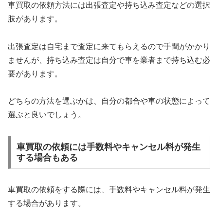
車買取の依頼方法には出張査定や持ち込み査定などの選択
肢があります。
出張査定は自宅まで査定に来てもらえるので手間がかかり
ませんが、持ち込み査定は自分で車を業者まで持ち込む必
要があります。
どちらの方法を選ぶかは、自分の都合や車の状態によって
選ぶと良いでしょう。
車買取の依頼には手数料やキャンセル料が発生
する場合もある
車買取の依頼をする際には、手数料やキャンセル料が発生
する場合があります。