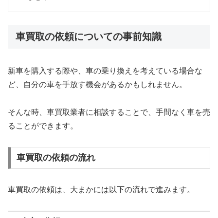
車買取の依頼についての事前知識
新車を購入する際や、車の乗り換えを考えている場合な
ど、自分の車を手放す機会があるかもしれません。
そんな時、車買取業者に相談することで、手間なく車を売
ることができます。
車買取の依頼の流れ
車買取の依頼は、大まかには以下の流れで進みます。