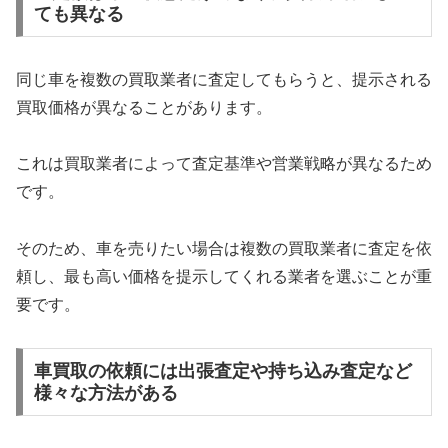
ても異なる
同じ車を複数の買取業者に査定してもらうと、提示される
買取価格が異なることがあります。
これは買取業者によって査定基準や営業戦略が異なるため
です。
そのため、車を売りたい場合は複数の買取業者に査定を依
頼し、最も高い価格を提示してくれる業者を選ぶことが重
要です。
車買取の依頼には出張査定や持ち込み査定など
様々な方法がある