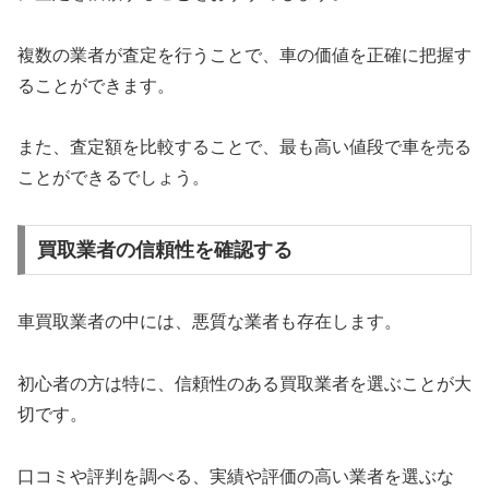
複数の業者が査定を行うことで、車の価値を正確に把握す
ることができます。
また、査定額を比較することで、最も高い値段で車を売る
ことができるでしょう。
買取業者の信頼性を確認する
車買取業者の中には、悪質な業者も存在します。
初心者の方は特に、信頼性のある買取業者を選ぶことが大
切です。
口コミや評判を調べる、実績や評価の高い業者を選ぶな