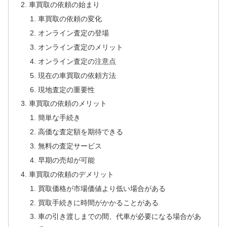
車買取の依頼の始まり
車買取の依頼の変化
オンライン査定の登場
オンライン査定のメリット
オンライン査定の注意点
現在の車買取の依頼方法
現地査定の重要性
車買取の依頼のメリット
簡単な手続き
高価な査定額を期待できる
無料の査定サービス
早期の売却が可能
車買取の依頼のデメリット
買取価格が市場価値より低い場合がある
買取手続きに時間がかかることがある
車の引き渡しまでの間、代車が必要になる場合があ