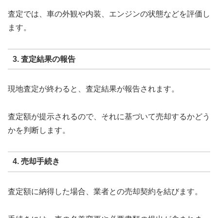
査定では、車の外観や内装、エンジンの状態などを評価し
ます。
3. 査定結果の報告
現地査定が終わると、査定結果が報告されます。
査定額が提示されるので、それに基づいて売却するかどう
かを判断します。
4. 売却手続き
査定額に納得した場合、業者との売却契約を結びます。