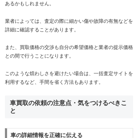
あるかもしれません。
業者によっては、査定の際に細かい傷や故障の有無などを
詳細に確認することがあります。
また、買取価格の交渉も自分の希望価格と業者の提示価格
との間で行うことになります。
このような煩わしさを避けたい場合は、一括査定サイトを
利用するなど、手間を省く方法もあります。
車買取の依頼の注意点・気をつけるべきこ
と
車の詳細情報を正確に伝える