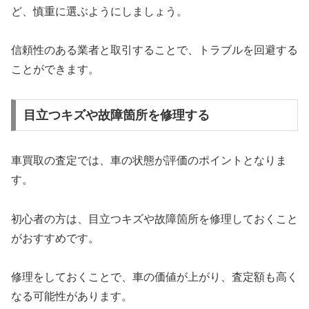
ど、慎重に選ぶようにしましょう。
信頼性のある業者と取引することで、トラブルを回避する
ことができます。
目立つキズや故障箇所を修理する
車買取の査定では、車の状態が評価のポイントとなりま
す。
初心者の方は、目立つキズや故障箇所を修理しておくこと
がおすすめです。
修理をしておくことで、車の価値が上がり、査定額も高く
なる可能性があります。