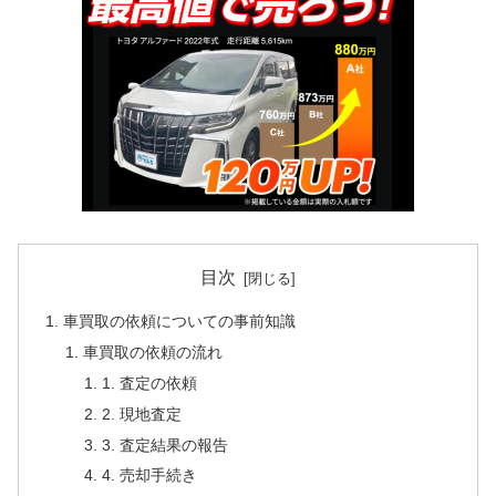
目次
車買取の依頼についての事前知識
車買取の依頼の流れ
1. 査定の依頼
2. 現地査定
3. 査定結果の報告
4. 売却手続き