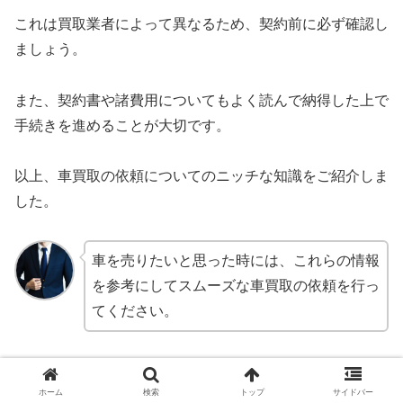
これは買取業者によって異なるため、契約前に必ず確認し
ましょう。
また、契約書や諸費用についてもよく読んで納得した上で
手続きを進めることが大切です。
以上、車買取の依頼についてのニッチな知識をご紹介しま
した。
車を売りたいと思った時には、これらの情報
を参考にしてスムーズな車買取の依頼を行っ
てください。
まとめ
ホーム
検索
トップ
サイドバー