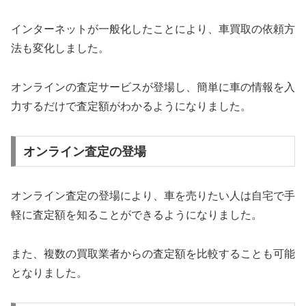
インターネットが一般化したことにより、車買取の依頼方
法も変化しました。
オンラインの査定サービスが登場し、簡単に車の情報を入
力するだけで査定額がわかるようになりました。
オンライン査定の登場
オンライン査定の登場により、車を売りたい人は自宅で手
軽に査定額を知ることができるようになりました。
また、複数の買取業者からの査定額を比較することも可能
となりました。