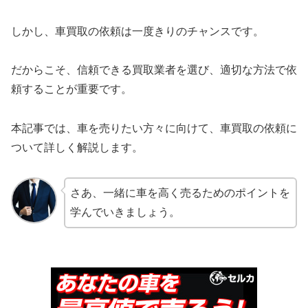
しかし、車買取の依頼は一度きりのチャンスです。
だからこそ、信頼できる買取業者を選び、適切な方法で依
頼することが重要です。
本記事では、車を売りたい方々に向けて、車買取の依頼に
ついて詳しく解説します。
さあ、一緒に車を高く売るためのポイントを
学んでいきましょう。