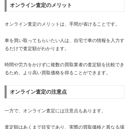
オンライン査定のメリット
オンライン査定のメリットは、手間が省けることです。
車を買い取ってもらいたい人は、自宅で車の情報を入力す
るだけで査定額がわかります。
時間や労力をかけずに複数の買取業者の査定額を比較でき
るため、より高い買取価格を得ることができます。
オンライン査定の注意点
一方で、オンライン査定には注意点もあります。
査定額はあくまで目安であり、実際の買取価格と異なる場