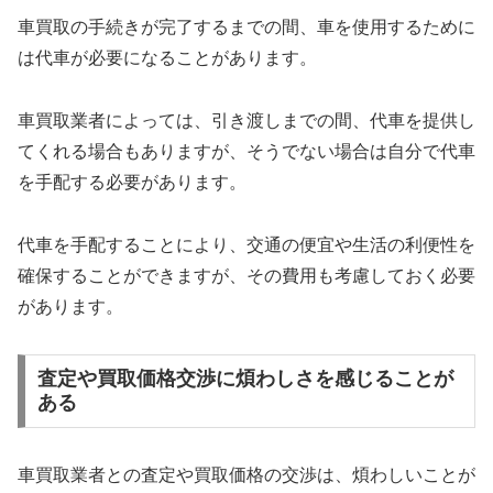
車買取の手続きが完了するまでの間、車を使用するために
は代車が必要になることがあります。
車買取業者によっては、引き渡しまでの間、代車を提供し
てくれる場合もありますが、そうでない場合は自分で代車
を手配する必要があります。
代車を手配することにより、交通の便宜や生活の利便性を
確保することができますが、その費用も考慮しておく必要
があります。
査定や買取価格交渉に煩わしさを感じることが
ある
車買取業者との査定や買取価格の交渉は、煩わしいことが