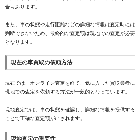
合もあります。
また、車の状態や走行距離などの詳細な情報は査定時には
判断できないため、最終的な査定額は現地での査定が必要
となります。
現在の車買取の依頼方法
現在では、オンライン査定を経て、気に入った買取業者に
現地での査定を依頼する方法が一般的となっています。
現地査定では、車の状態を確認し、詳細な情報を提供する
ことで正確な査定額が出されます。
現地査定の重要性