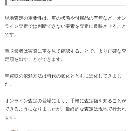
現地査定の重要性は、車の状態や付属品の有無など、オン
ライン査定では判断できない要素を査定に反映させること
です。
買取業者は実際に車を見て確認することで、より正確な査
定額を出すことができます。
車買取の依頼方法は時代の変化とともに進化してきまし
た。
オンライン査定の登場により、手軽に査定額を知ることが
できるようになりましたが、最終的な査定は現地で行われ
ます。