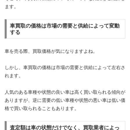
ます。
車買取の価格は市場の需要と供給によって変動
する
車を売る際、買取価格が気になりますよね。
しかし、車買取の価格は市場の需要と供給によって左右さ
れます。
人気のある車種や状態の良い車は高く買い取られる傾向が
ありますが、逆に需要の低い車種や状態の悪い車は低い価
格で買い取られることもあります。
査定額は車の状態だけでなく、買取業者によっ