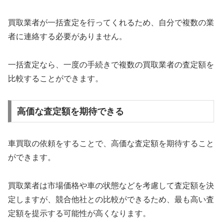
買取業者が一括査定を行ってくれるため、自分で複数の業
者に連絡する必要がありません。
一括査定なら、一度の手続きで複数の買取業者の査定額を
比較することができます。
高価な査定額を期待できる
車買取の依頼をすることで、高価な査定額を期待すること
ができます。
買取業者は市場価格や車の状態などを考慮して査定額を決
定しますが、競合他社との比較ができるため、最も高い査
定額を提示する可能性が高くなります。