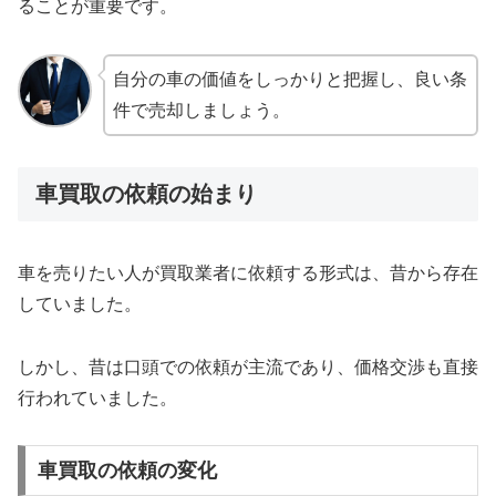
ることが重要です。
自分の車の価値をしっかりと把握し、良い条
件で売却しましょう。
車買取の依頼の始まり
車を売りたい人が買取業者に依頼する形式は、昔から存在
していました。
しかし、昔は口頭での依頼が主流であり、価格交渉も直接
行われていました。
車買取の依頼の変化