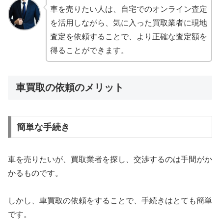
車を売りたい人は、自宅でのオンライン査定
を活用しながら、気に入った買取業者に現地
査定を依頼することで、より正確な査定額を
得ることができます。
車買取の依頼のメリット
簡単な手続き
車を売りたいが、買取業者を探し、交渉するのは手間がか
かるものです。
しかし、車買取の依頼をすることで、手続きはとても簡単
です。