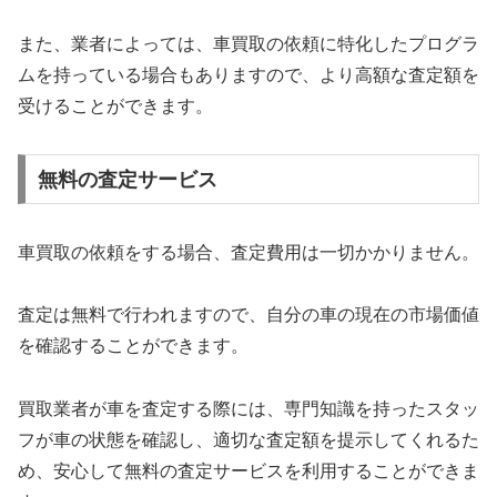
また、業者によっては、車買取の依頼に特化したプログラ
ムを持っている場合もありますので、より高額な査定額を
受けることができます。
無料の査定サービス
車買取の依頼をする場合、査定費用は一切かかりません。
査定は無料で行われますので、自分の車の現在の市場価値
を確認することができます。
買取業者が車を査定する際には、専門知識を持ったスタッ
フが車の状態を確認し、適切な査定額を提示してくれるた
め、安心して無料の査定サービスを利用することができま