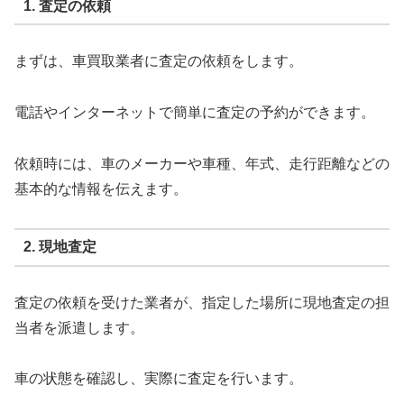
1. 査定の依頼
まずは、車買取業者に査定の依頼をします。
電話やインターネットで簡単に査定の予約ができます。
依頼時には、車のメーカーや車種、年式、走行距離などの
基本的な情報を伝えます。
2. 現地査定
査定の依頼を受けた業者が、指定した場所に現地査定の担
当者を派遣します。
車の状態を確認し、実際に査定を行います。