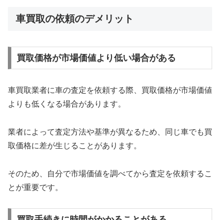
車買取の依頼のデメリット
買取価格が市場価値より低い場合がある
車買取業者に車の査定を依頼する際、買取価格が市場価値
よりも低くなる場合があります。
業者によって査定方法や基準が異なるため、同じ車でも買
取価格に差が生じることがあります。
そのため、自分で市場価値を調べてから査定を依頼するこ
とが重要です。
買取手続きに時間がかかることがある