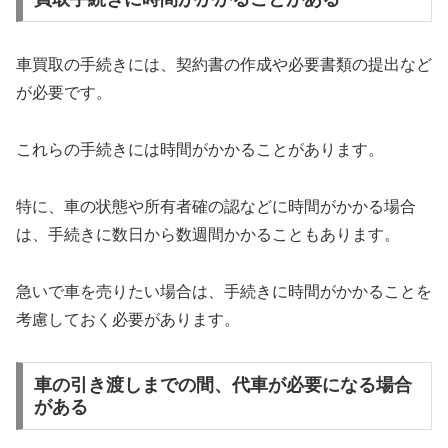
車買取の手続きには、契約書の作成や必要書類の提出など
が必要です。
これらの手続きには時間がかかることがあります。
特に、車の状態や所有者確の認などに時間がかかる場合
は、手続きに数日から数週間かかることもあります。
急いで車を売りたい場合は、手続きに時間がかかることを
考慮しておく必要があります。
車の引き渡しまでの間、代車が必要になる場合
がある