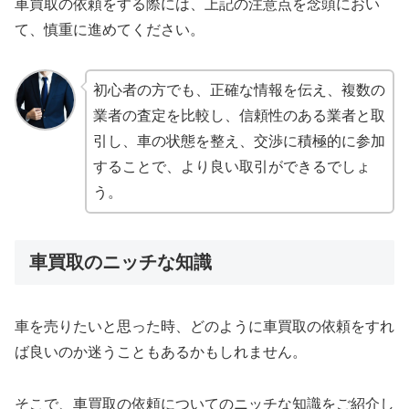
車買取の依頼をする際には、上記の注意点を念頭におい
て、慎重に進めてください。
初心者の方でも、正確な情報を伝え、複数の
業者の査定を比較し、信頼性のある業者と取
引し、車の状態を整え、交渉に積極的に参加
することで、より良い取引ができるでしょ
う。
車買取のニッチな知識
車を売りたいと思った時、どのように車買取の依頼をすれ
ば良いのか迷うこともあるかもしれません。
そこで、車買取の依頼についてのニッチな知識をご紹介し