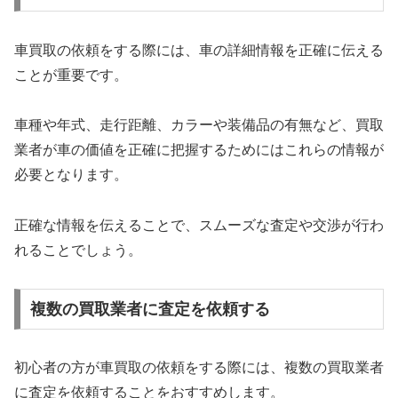
車買取の依頼をする際には、車の詳細情報を正確に伝える
ことが重要です。
車種や年式、走行距離、カラーや装備品の有無など、買取
業者が車の価値を正確に把握するためにはこれらの情報が
必要となります。
正確な情報を伝えることで、スムーズな査定や交渉が行わ
れることでしょう。
複数の買取業者に査定を依頼する
初心者の方が車買取の依頼をする際には、複数の買取業者
に査定を依頼することをおすすめします。