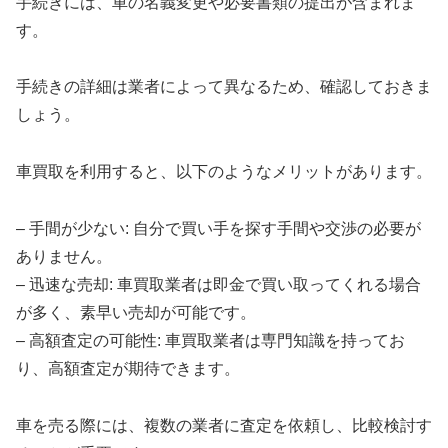
手続きには、車の名義変更や必要書類の提出が含まれま
す。
手続きの詳細は業者によって異なるため、確認しておきま
しょう。
車買取を利用すると、以下のようなメリットがあります。
– 手間が少ない: 自分で買い手を探す手間や交渉の必要が
ありません。
– 迅速な売却: 車買取業者は即金で買い取ってくれる場合
が多く、素早い売却が可能です。
– 高額査定の可能性: 車買取業者は専門知識を持ってお
り、高額査定が期待できます。
車を売る際には、複数の業者に査定を依頼し、比較検討す