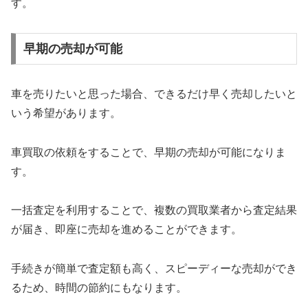
す。
早期の売却が可能
車を売りたいと思った場合、できるだけ早く売却したいと
いう希望があります。
車買取の依頼をすることで、早期の売却が可能になりま
す。
一括査定を利用することで、複数の買取業者から査定結果
が届き、即座に売却を進めることができます。
手続きが簡単で査定額も高く、スピーディーな売却ができ
るため、時間の節約にもなります。