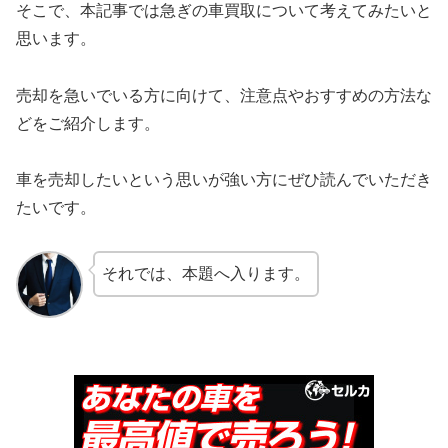
そこで、本記事では急ぎの車買取について考えてみたいと
思います。
売却を急いでいる方に向けて、注意点やおすすめの方法な
どをご紹介します。
車を売却したいという思いが強い方にぜひ読んでいただき
たいです。
それでは、本題へ入ります。