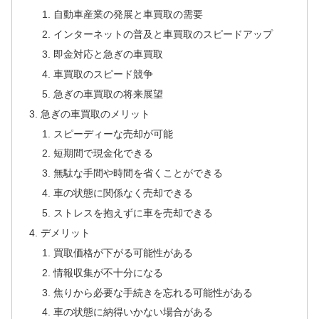
自動車産業の発展と車買取の需要
インターネットの普及と車買取のスピードアップ
即金対応と急ぎの車買取
車買取のスピード競争
急ぎの車買取の将来展望
急ぎの車買取のメリット
スピーディーな売却が可能
短期間で現金化できる
無駄な手間や時間を省くことができる
車の状態に関係なく売却できる
ストレスを抱えずに車を売却できる
デメリット
買取価格が下がる可能性がある
情報収集が不十分になる
焦りから必要な手続きを忘れる可能性がある
車の状態に納得いかない場合がある