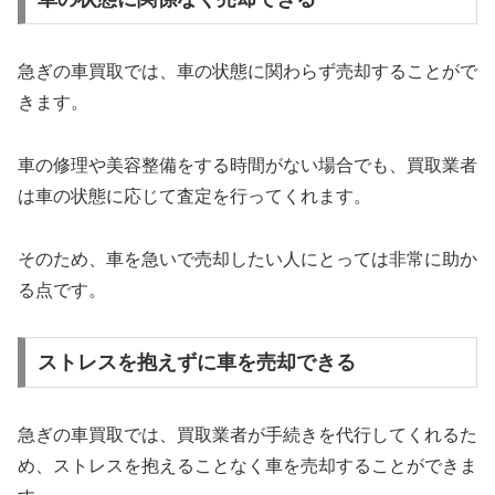
急ぎの車買取では、車の状態に関わらず売却することがで
きます。
車の修理や美容整備をする時間がない場合でも、買取業者
は車の状態に応じて査定を行ってくれます。
そのため、車を急いで売却したい人にとっては非常に助か
る点です。
ストレスを抱えずに車を売却できる
急ぎの車買取では、買取業者が手続きを代行してくれるた
め、ストレスを抱えることなく車を売却することができま