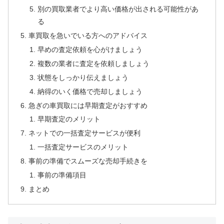
別の買取業者でより高い価格が出される可能性があ
る
車買取を急いでいる方へのアドバイス
早めの査定依頼を心がけましょう
複数の業者に査定を依頼しましょう
状態をしっかり伝えましょう
納得のいく価格で売却しましょう
急ぎの車買取には早期査定がおすすめ
早期査定のメリット
ネットでの一括査定サービスが便利
一括査定サービスのメリット
事前の準備でスムーズな売却手続きを
事前の準備項目
まとめ