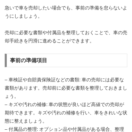
急いで車を売却したい場合でも、事前の準備を怠らないよ
うにしましょう。
売却に必要な書類や付属品を整理しておくことで、車の売
却手続きを円滑に進めることができます。
事前の準備項目
– 車検証や自賠責保険証などの書類: 車の売却には必要な
書類があります。売却前に必要な書類を整理しておきまし
ょう。
– キズや汚れの補修: 車の状態が良いほど高値での売却が
期待できます。キズや汚れの補修を行い、車をきれいな状
態に整えましょう。
– 付属品の整理: オプション品や付属品がある場合、整理