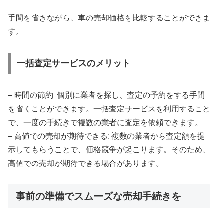
手間を省きながら、車の売却価格を比較することができま
す。
一括査定サービスのメリット
– 時間の節約: 個別に業者を探し、査定の予約をする手間
を省くことができます。一括査定サービスを利用すること
で、一度の手続きで複数の業者に査定を依頼できます。
– 高値での売却が期待できる: 複数の業者から査定額を提
示してもらうことで、価格競争が起こります。そのため、
高値での売却が期待できる場合があります。
事前の準備でスムーズな売却手続きを