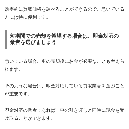
効率的に買取価格を調べることができるので、急いでいる
方には特に便利です。
短期間での売却を希望する場合は、即金対応の
業者を選びましょう
急いでいる場合、車の売却後にお金が必要なことも考えら
れます。
そのような場合は、即金対応している買取業者を選ぶこと
が重要です。
即金対応の業者であれば、車の引き渡しと同時に現金を受
け取ることができます。