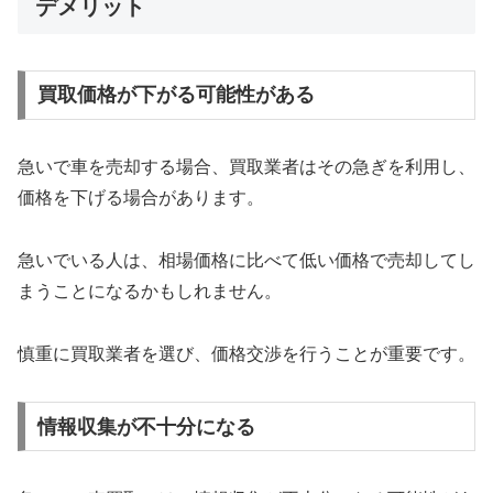
デメリット
買取価格が下がる可能性がある
急いで車を売却する場合、買取業者はその急ぎを利用し、
価格を下げる場合があります。
急いでいる人は、相場価格に比べて低い価格で売却してし
まうことになるかもしれません。
慎重に買取業者を選び、価格交渉を行うことが重要です。
情報収集が不十分になる