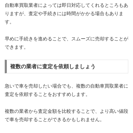
自動車買取業者によっては即日対応してくれるところもあ
りますが、査定や手続きには時間がかかる場合もありま
す。
早めに手続きを進めることで、スムーズに売却することが
できます。
複数の業者に査定を依頼しましょう
急いで車を売却したい場合でも、複数の自動車買取業者に
査定を依頼することをおすすめします。
複数の業者から査定金額を比較することで、より高い値段
で車を売却することができるかもしれません。