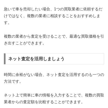
急いで車を売却したい場合、1つの買取業者に依頼するだ
けではなく、複数の業者に相談することをおすすめしま
す。
複数の業者から査定を受けることで、最適な買取価格を引
き出すことができます。
ネット査定を活用しましょう
時間に余裕がない場合、ネット査定を活用するのも一つの
方法です。
ネット上で簡単に車の情報を入力することで、複数の買取
業者からの査定額を比較することができます。