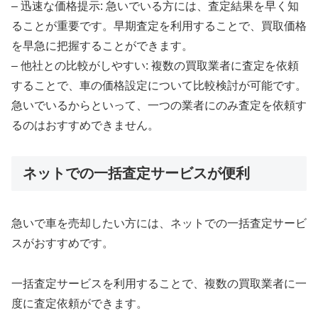
– 迅速な価格提示: 急いでいる方には、査定結果を早く知
ることが重要です。早期査定を利用することで、買取価格
を早急に把握することができます。
– 他社との比較がしやすい: 複数の買取業者に査定を依頼
することで、車の価格設定について比較検討が可能です。
急いでいるからといって、一つの業者にのみ査定を依頼す
るのはおすすめできません。
ネットでの一括査定サービスが便利
急いで車を売却したい方には、ネットでの一括査定サービ
スがおすすめです。
一括査定サービスを利用することで、複数の買取業者に一
度に査定依頼ができます。