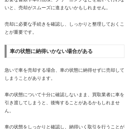
いと、売却がスムーズに進まないかもしれません。
売却に必要な手続きを確認し、しっかりと整理しておくこ
とが重要です。
車の状態に納得いかない場合がある
急いで車を売却する場合、車の状態に納得せずに売却して
しまうことがあります。
車の状態について十分に確認しないまま、買取業者に車を
引き渡してしまうと、後悔することがあるかもしれませ
ん。
車の状態をしっかりと確認し、納得いく取引を行うことが