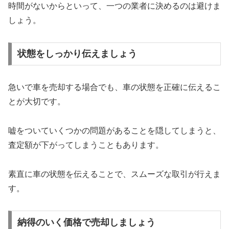
時間がないからといって、一つの業者に決めるのは避けま
しょう。
状態をしっかり伝えましょう
急いで車を売却する場合でも、車の状態を正確に伝えるこ
とが大切です。
嘘をついていくつかの問題があることを隠してしまうと、
査定額が下がってしまうこともあります。
素直に車の状態を伝えることで、スムーズな取引が行えま
す。
納得のいく価格で売却しましょう