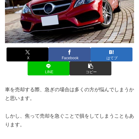
X
Facebook
はてブ
LINE
コピー
車を売却する際、急ぎの場合は多くの方が悩んでしまうか
と思います。
しかし、焦って売却を急ぐことで損をしてしまうこともあ
ります。