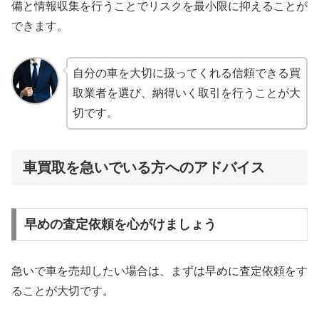
備と情報収集を行うことでリスクを最小限に抑えることが
できます。
自分の車を大切に扱ってくれる信頼できる買
取業者を選び、納得いく取引を行うことが大
切です。
車買取を急いでいる方へのアドバイス
早めの査定依頼を心がけましょう
急いで車を売却したい場合は、まずは早めに査定依頼をす
ることが大切です。