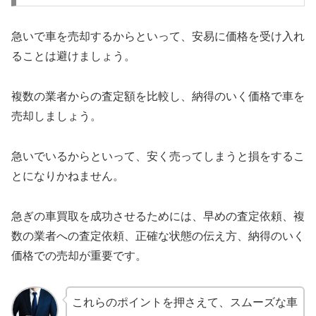
急いで車を売却するからといって、安易に価格を受け入れ
ることは避けましょう。
複数の業者からの査定額を比較し、納得のいく価格で車を
売却しましょう。
急いでいるからといって、安く売ってしまうと損をするこ
とになりかねません。
急ぎの車買取を成功させるためには、早めの査定依頼、複
数の業者への査定依頼、正確な状態の伝え方、納得のいく
価格での売却が重要です。
これらのポイントを押さえて、スムーズな車