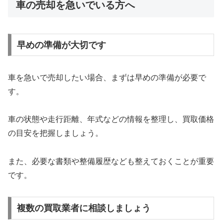
車の売却を急いでいる方へ
早めの準備が大切です
車を急いで売却したい場合、まずは早めの準備が必要で
す。
車の状態や走行距離、年式などの情報を整理し、買取価格
の目安を把握しましょう。
また、必要な書類や整備履歴なども整えておくことが重要
です。
複数の買取業者に相談しましょう