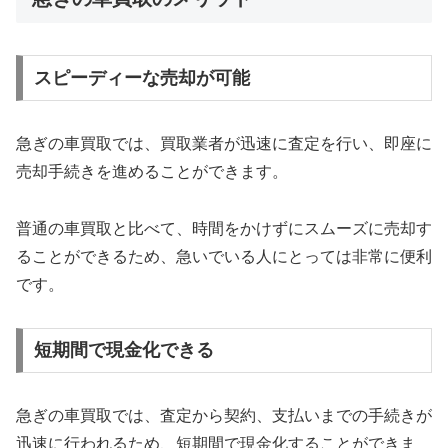
スピーディーな売却が可能
急ぎの車買取では、買取業者が迅速に査定を行い、即座に
売却手続きを進めることができます。
普通の車買取と比べて、時間をかけずにスムーズに売却す
ることができるため、急いでいる人にとっては非常に便利
です。
短期間で現金化できる
急ぎの車買取では、査定から契約、支払いまでの手続きが
迅速に行われるため、短期間で現金化することができま