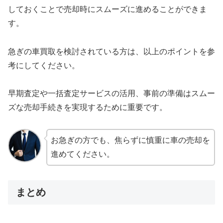
しておくことで売却時にスムーズに進めることができま
す。
急ぎの車買取を検討されている方は、以上のポイントを参
考にしてください。
早期査定や一括査定サービスの活用、事前の準備はスムー
ズな売却手続きを実現するために重要です。
お急ぎの方でも、焦らずに慎重に車の売却を
進めてください。
まとめ