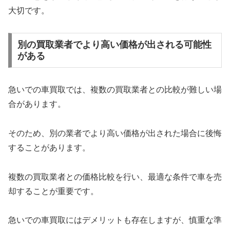
大切です。
別の買取業者でより高い価格が出される可能性
がある
急いでの車買取では、複数の買取業者との比較が難しい場
合があります。
そのため、別の業者でより高い価格が出された場合に後悔
することがあります。
複数の買取業者との価格比較を行い、最適な条件で車を売
却することが重要です。
急いでの車買取にはデメリットも存在しますが、慎重な準