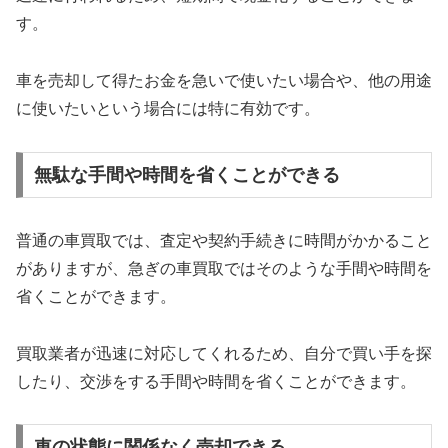
す。
車を売却して得たお金を急いで使いたい場合や、他の用途
に使いたいという場合には特に有効です。
無駄な手間や時間を省くことができる
普通の車買取では、査定や契約手続きに時間がかかること
がありますが、急ぎの車買取ではそのような手間や時間を
省くことができます。
買取業者が迅速に対応してくれるため、自分で買い手を探
したり、交渉をする手間や時間を省くことができます。
車の状態に関係なく売却できる