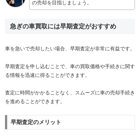
の売却を目指しましょう。
急ぎの車買取には早期査定がおすすめ
車を急いで売却したい場合、早期査定が非常に有益です。
早期査定を申し込むことで、車の買取価格や手続きに関す
る情報を迅速に得ることができます。
査定に時間がかかることなく、スムーズに車の売却手続き
を進めることができます。
早期査定のメリット