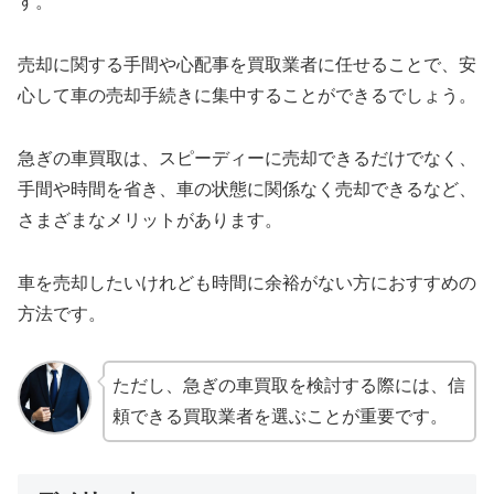
す。
売却に関する手間や心配事を買取業者に任せることで、安
心して車の売却手続きに集中することができるでしょう。
急ぎの車買取は、スピーディーに売却できるだけでなく、
手間や時間を省き、車の状態に関係なく売却できるなど、
さまざまなメリットがあります。
車を売却したいけれども時間に余裕がない方におすすめの
方法です。
ただし、急ぎの車買取を検討する際には、信
頼できる買取業者を選ぶことが重要です。