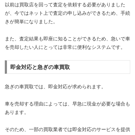
以前は買取店を回って査定を依頼する必要がありました
が、今ではネット上で査定の申し込みができるため、手続
きが簡単になりました。
また、査定結果も即座に知ることができるため、急いで車
を売却したい人にとっては非常に便利なシステムです。
即金対応と急ぎの車買取
急ぎの車買取では、即金対応が求められます。
車を売却する理由によっては、早急に現金が必要な場合も
あります。
そのため、一部の買取業者では即金対応のサービスを提供