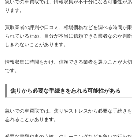
急いでの車買取では、情報収集が不十分になる可能性があ
ります。
買取業者の評判や口コミ、相場価格などを調べる時間が限
られているため、自分が本当に信頼できる業者なのか判断
しきれないことがあります。
情報収集に時間をかけ、信頼できる業者を選ぶことが大切
です。
焦りから必要な手続きを忘れる可能性がある
急いでの車買取では、焦りやストレスから必要な手続きを
忘れることがあります。
必要な書類や車の点検、クリーニングなどを急いで行わな