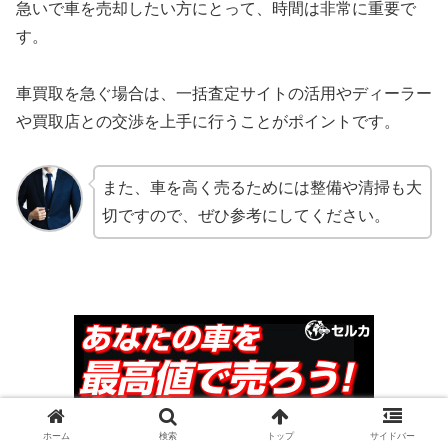
急いで車を売却したい方にとって、時間は非常に重要で
す。
車買取を急ぐ場合は、一括査定サイトの活用やディーラー
や買取店との交渉を上手に行うことがポイントです。
また、車を高く売るためには整備や清掃も大
切ですので、ぜひ参考にしてください。
ホーム
検索
トップ
サイドバー