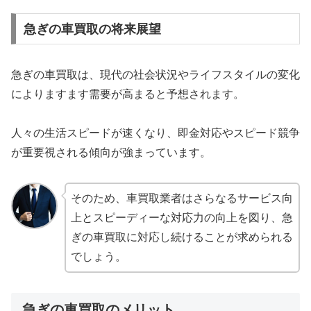
急ぎの車買取の将来展望
急ぎの車買取は、現代の社会状況やライフスタイルの変化
によりますます需要が高まると予想されます。
人々の生活スピードが速くなり、即金対応やスピード競争
が重要視される傾向が強まっています。
そのため、車買取業者はさらなるサービス向
上とスピーディーな対応力の向上を図り、急
ぎの車買取に対応し続けることが求められる
でしょう。
急ぎの車買取のメリット