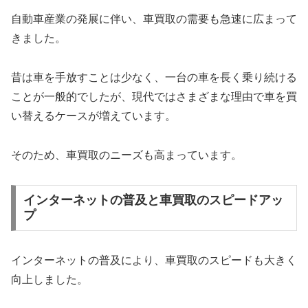
自動車産業の発展に伴い、車買取の需要も急速に広まって
きました。
昔は車を手放すことは少なく、一台の車を長く乗り続ける
ことが一般的でしたが、現代ではさまざまな理由で車を買
い替えるケースが増えています。
そのため、車買取のニーズも高まっています。
インターネットの普及と車買取のスピードアッ
プ
インターネットの普及により、車買取のスピードも大きく
向上しました。