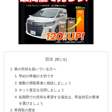
目次
車の売却を急いでいる方へ
早めの準備が大切です
複数の買取業者に相談しましょう
ネット査定を活用しましょう
短期間での売却を希望する場合は、即金対応の業者
を選びましょう
車買取の歴史