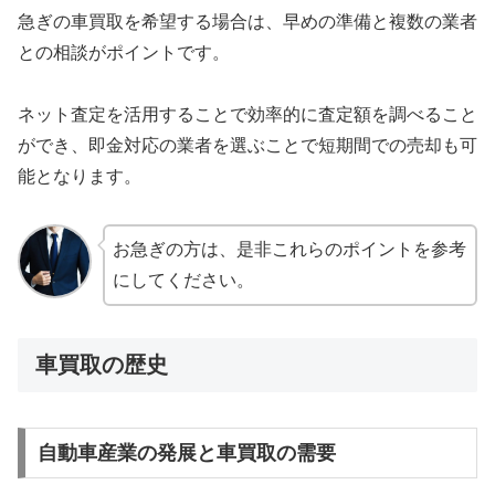
急ぎの車買取を希望する場合は、早めの準備と複数の業者
との相談がポイントです。
ネット査定を活用することで効率的に査定額を調べること
ができ、即金対応の業者を選ぶことで短期間での売却も可
能となります。
お急ぎの方は、是非これらのポイントを参考
にしてください。
車買取の歴史
自動車産業の発展と車買取の需要