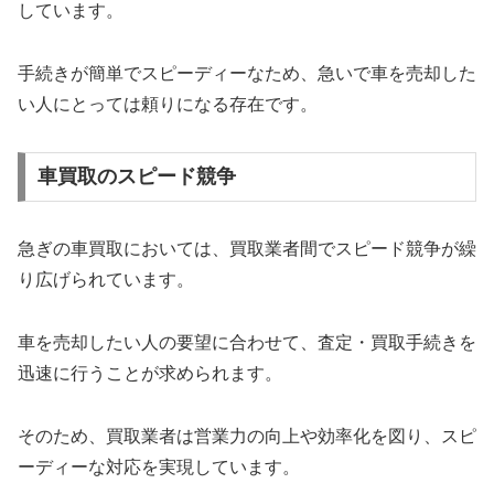
しています。
手続きが簡単でスピーディーなため、急いで車を売却した
い人にとっては頼りになる存在です。
車買取のスピード競争
急ぎの車買取においては、買取業者間でスピード競争が繰
り広げられています。
車を売却したい人の要望に合わせて、査定・買取手続きを
迅速に行うことが求められます。
そのため、買取業者は営業力の向上や効率化を図り、スピ
ーディーな対応を実現しています。