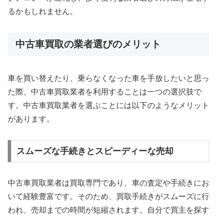
るかもしれません。
中古車買取の業者選びのメリット
車を買い替えたり、乗らなくなった車を手放したいと思っ
た際、中古車買取業者を利用することは一つの選択肢で
す。中古車買取業者を選ぶことには以下のようなメリット
があります。
スムーズな手続きとスピーディーな売却
中古車買取業者は買取専門であり、車の査定や手続きにお
いて経験豊富です。そのため、買取手続きがスムーズに行
われ、売却までの時間が短縮されます。自分で買主を探す