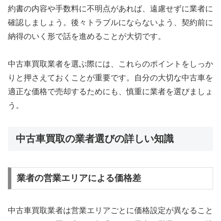
約書の内容や手数料に不明点があれば、遠慮せずに業者に
確認しましょう。後々トラブルにならないよう、契約前に
納得のいく形で話を進めることが大切です。
中古車買取業者を選ぶ際には、これらのポイントをしっか
りと押さえておくことが重要です。自分の大切な中古車を
適正な価格で売却するためにも、慎重に業者を選びましょ
う。
中古車買取の業者選びの詳しい知識
業者の営業エリアによる価格差
中古車買取業者は営業エリアごとに価格設定が異なること