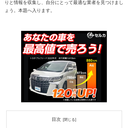
りと情報を収集し、自分にとって最適な業者を見つけまし
ょう。本題へ入ります。
目次