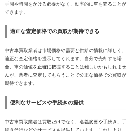
手間や時間をかける必要がなく、効率的に車を売ることが
できます。
適正な査定価格での買取が期待できる
中古車買取業者は市場価格や需要と供給の情報に詳しく、
適正な査定価格を提示してくれます。自分で売却する場
合、車の価値を正確に把握することは難しいかもしれませ
んが、業者に査定してもらうことで公正な価格での買取が
期待できます。
便利なサービスや手続きの提供
中古車買取業者は買取だけでなく、名義変更や手続き、手
続き代行などのサービスも提供しています。これにより、