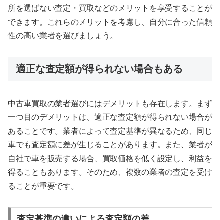
所を選ばない査定・買取などのメリットを享受することが
できます。これらのメリットを考慮し、自分に合った信頼
性の高い業者を選びましょう。
適正な査定額が得られない場合もある
中古車買取の業者選びにはデメリットも存在します。まず
一つ目のデメリットは、適正な査定額が得られない場合が
あることです。業者によって査定基準が異なるため、同じ
車でも査定額に差が生じることがあります。また、業者が
自社で車を販売する場合、買取価格を低く設定し、利益を
得ることもあります。そのため、複数の業者の査定を受け
ることが重要です。
査定基準の違いによる査定額の差