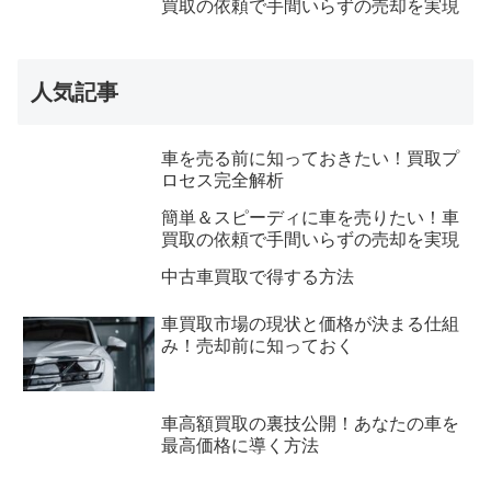
買取の依頼で手間いらずの売却を実現
人気記事
車を売る前に知っておきたい！買取プ
ロセス完全解析
簡単＆スピーディに車を売りたい！車
買取の依頼で手間いらずの売却を実現
中古車買取で得する方法
車買取市場の現状と価格が決まる仕組
み！売却前に知っておく
車高額買取の裏技公開！あなたの車を
最高価格に導く方法