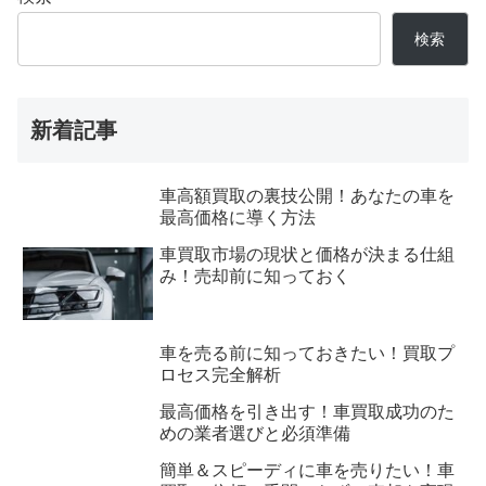
検索
新着記事
車高額買取の裏技公開！あなたの車を
最高価格に導く方法
車買取市場の現状と価格が決まる仕組
み！売却前に知っておく
車を売る前に知っておきたい！買取プ
ロセス完全解析
最高価格を引き出す！車買取成功のた
めの業者選びと必須準備
簡単＆スピーディに車を売りたい！車