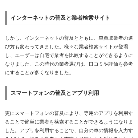
インターネットの普及と業者検索サイト
しかし、インターネットの普及とともに、車買取業者の選
び方も変わってきました。様々な業者検索サイトが登場
し、ユーザーは自宅で業者を比較することができるように
なりました。この時代の業者選びは、口コミや評価を参考
にすることが多くなりました。
スマートフォンの普及とアプリ利用
更にスマートフォンの普及により、専用のアプリを利用す
ることで簡単に業者を検索することができるようになりま
した。アプリを利用することで、自分の車の情報を入力す