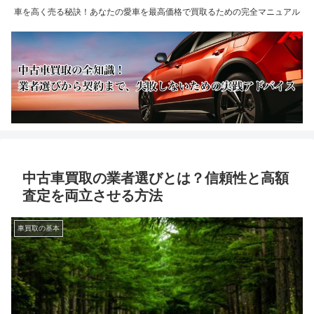
車を高く売る秘訣！あなたの愛車を最高価格で買取るための完全マニュアル
中古車買取の業者選びとは？信頼性と高額
査定を両立させる方法
車買取の基本