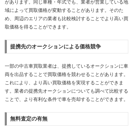
があります。同じ車種・年式でも、業者が営業している地
域によって買取価格が変動することがあります。そのた
め、周辺のエリアの業者も比較検討することでより高い買
取価格を得ることができます。
提携先のオークションによる価格競争
一部の中古車買取業者は、提携しているオークションに車
両を出品することで買取価格を競わせることがあります。
これにより、より高い買取価格を実現することができま
す。業者の提携先オークションについても調べて比較する
ことで、より有利な条件で車を売却することができます。
無料査定の有無