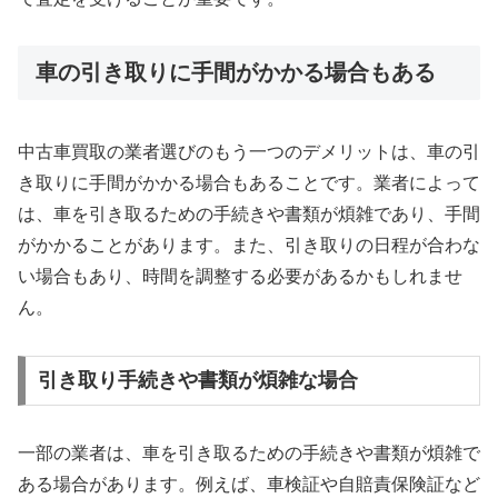
車の引き取りに手間がかかる場合もある
中古車買取の業者選びのもう一つのデメリットは、車の引
き取りに手間がかかる場合もあることです。業者によって
は、車を引き取るための手続きや書類が煩雑であり、手間
がかかることがあります。また、引き取りの日程が合わな
い場合もあり、時間を調整する必要があるかもしれませ
ん。
引き取り手続きや書類が煩雑な場合
一部の業者は、車を引き取るための手続きや書類が煩雑で
ある場合があります。例えば、車検証や自賠責保険証など