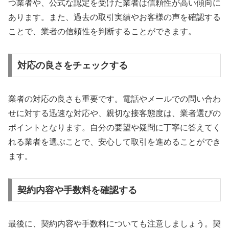
つ業者や、公式な認定を受けた業者は信頼性が高い傾向に
あります。また、過去の取引実績やお客様の声を確認する
ことで、業者の信頼性を判断することができます。
対応の良さをチェックする
業者の対応の良さも重要です。電話やメールでの問い合わ
せに対する迅速な対応や、親切な接客態度は、業者選びの
ポイントとなります。自分の要望や疑問に丁寧に答えてく
れる業者を選ぶことで、安心して取引を進めることができ
ます。
契約内容や手数料を確認する
最後に、契約内容や手数料についても注意しましょう。契