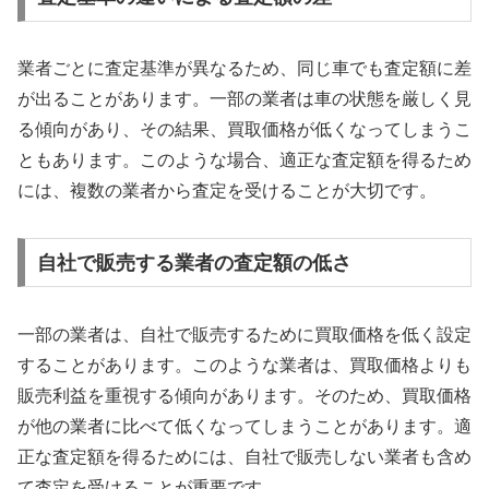
業者ごとに査定基準が異なるため、同じ車でも査定額に差
が出ることがあります。一部の業者は車の状態を厳しく見
る傾向があり、その結果、買取価格が低くなってしまうこ
ともあります。このような場合、適正な査定額を得るため
には、複数の業者から査定を受けることが大切です。
自社で販売する業者の査定額の低さ
一部の業者は、自社で販売するために買取価格を低く設定
することがあります。このような業者は、買取価格よりも
販売利益を重視する傾向があります。そのため、買取価格
が他の業者に比べて低くなってしまうことがあります。適
正な査定額を得るためには、自社で販売しない業者も含め
て査定を受けることが重要です。