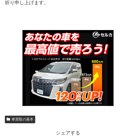
祈り申し上げます。
車買取の基本
シェアする