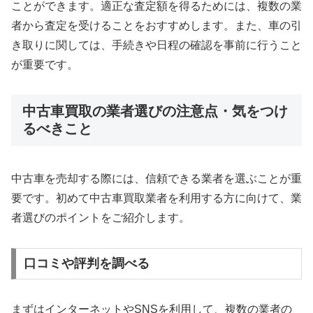
ことができます。適正な査定額を得るためには、複数の業
者から査定を受けることをおすすめします。また、車の引
き取りに関しては、手続きや日程の確認を事前に行うこと
が重要です。
中古車買取の業者選びの注意点・気をつけ
るべきこと
中古車を売却する際には、信頼できる業者を選ぶことが重
要です。初めて中古車買取業者を利用する方に向けて、業
者選びのポイントをご紹介します。
口コミや評判を調べる
まずはインターネットやSNSを利用して、複数の業者の