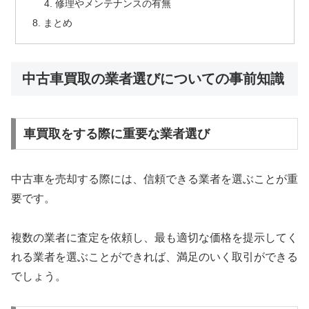
修理やメンテナンスの有無
まとめ
中古車買取の業者選びについての事前知識
車買取をする際に重要な業者選び
中古車を売却する際には、信頼できる業者を選ぶことが重
要です。
複数の業者に査定を依頼し、最も適切な価格を提示してく
れる業者を選ぶことができれば、満足のいく取引ができる
でしょう。