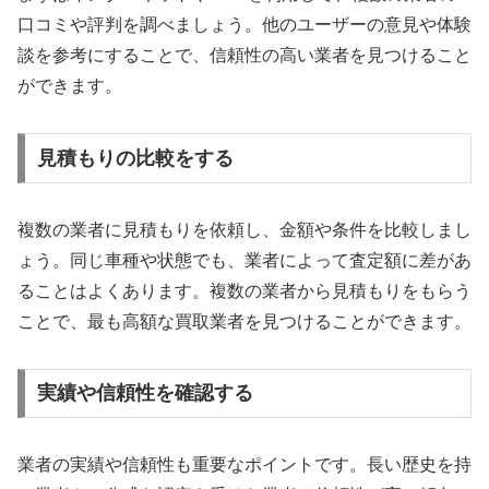
口コミや評判を調べましょう。他のユーザーの意見や体験
談を参考にすることで、信頼性の高い業者を見つけること
ができます。
見積もりの比較をする
複数の業者に見積もりを依頼し、金額や条件を比較しまし
ょう。同じ車種や状態でも、業者によって査定額に差があ
ることはよくあります。複数の業者から見積もりをもらう
ことで、最も高額な買取業者を見つけることができます。
実績や信頼性を確認する
業者の実績や信頼性も重要なポイントです。長い歴史を持