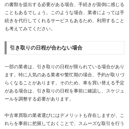
の書類を提出する必要がある場合、手続きが面倒に感じる
こともあるでしょう。このような場合、業者によっては手
続きを代行してくれるサービスもあるため、利用すること
も考えてみてください。
引き取りの日程が合わない場合
一部の業者は、引き取りの日程が限られている場合があり
ます。特に人気のある業者や繁忙期の場合、予約が取りづ
らくなることがあります。そのため、車を買い替える予定
がある場合は、引き取りの日程を事前に確認し、スケジュ
ールを調整する必要があります。
中古車買取の業者選びにはデメリットも存在しますが、こ
れらを事前に把握しておくことで、スムーズな取引を行う