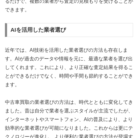
るだけで、複数の業者から査定の見積もりを受けることが
できます。
AIを活用した業者選び
近年では、AI技術を活用した業者選びの方法も存在しま
す。AIが過去のデータや情報を元に、最適な業者を選び出
してくれます。これにより、より正確な査定結果を得るこ
とができるだけでなく、時間や手間も節約することができ
ます。
中古車買取の業者選びの方法は、時代とともに変化してき
ました。昔は自分で業者を選ぶスタイルが主流でしたが、
インターネットやスマートフォン、AIの普及により、より
効率的な業者選びが可能になりました。これからは更にテ
クノロジーが進化し、より便利な業者選びの方法が登場す