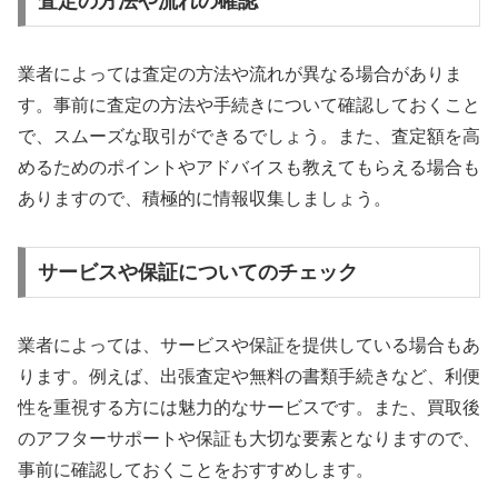
査定の方法や流れの確認
業者によっては査定の方法や流れが異なる場合がありま
す。事前に査定の方法や手続きについて確認しておくこと
で、スムーズな取引ができるでしょう。また、査定額を高
めるためのポイントやアドバイスも教えてもらえる場合も
ありますので、積極的に情報収集しましょう。
サービスや保証についてのチェック
業者によっては、サービスや保証を提供している場合もあ
ります。例えば、出張査定や無料の書類手続きなど、利便
性を重視する方には魅力的なサービスです。また、買取後
のアフターサポートや保証も大切な要素となりますので、
事前に確認しておくことをおすすめします。