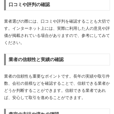
口コミや評判の確認
業者選びの際には、口コミや評判を確認することも大切で
す。インターネット上には、実際に利用した人の意見や評
価が掲載されている場合がありますので、参考にしてみて
ください。
業者の信頼性と実績の確認
業者の信頼性も重要なポイントです。長年の実績や取引件
数、会社の規模などを確認することで、信頼できる業者か
どうか判断することができます。信頼できる業者であれ
ば、安心して取引を進めることができます。