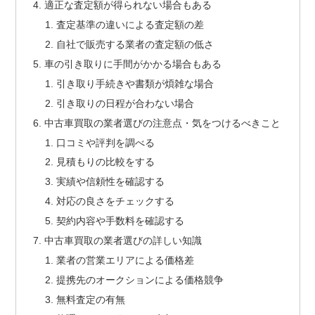
適正な査定額が得られない場合もある
査定基準の違いによる査定額の差
自社で販売する業者の査定額の低さ
車の引き取りに手間がかかる場合もある
引き取り手続きや書類が煩雑な場合
引き取りの日程が合わない場合
中古車買取の業者選びの注意点・気をつけるべきこと
口コミや評判を調べる
見積もりの比較をする
実績や信頼性を確認する
対応の良さをチェックする
契約内容や手数料を確認する
中古車買取の業者選びの詳しい知識
業者の営業エリアによる価格差
提携先のオークションによる価格競争
無料査定の有無