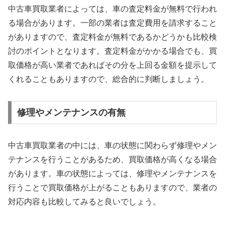
中古車買取業者によっては、車の査定料金が無料で行われ
る場合があります。一部の業者は査定費用を請求すること
がありますので、査定料金が無料であるかどうかも比較検
討のポイントとなります。査定料金がかかる場合でも、買
取価格が高い業者であればその分を上回る金額を提示して
くれることもありますので、総合的に判断しましょう。
修理やメンテナンスの有無
中古車買取業者の中には、車の状態に関わらず修理やメン
テナンスを行うことがあるため、買取価格が高くなる場合
があります。車の状態によっては、修理やメンテナンスを
行うことで買取価格が上がることもありますので、業者の
対応内容も比較してみると良いでしょう。