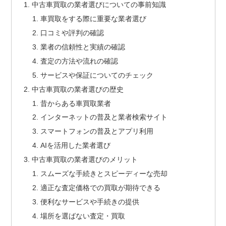
中古車買取の業者選びについての事前知識
車買取をする際に重要な業者選び
口コミや評判の確認
業者の信頼性と実績の確認
査定の方法や流れの確認
サービスや保証についてのチェック
中古車買取の業者選びの歴史
昔からある車買取業者
インターネットの普及と業者検索サイト
スマートフォンの普及とアプリ利用
AIを活用した業者選び
中古車買取の業者選びのメリット
スムーズな手続きとスピーディーな売却
適正な査定価格での買取が期待できる
便利なサービスや手続きの提供
場所を選ばない査定・買取