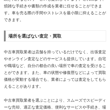
煩雑な手続きや書類の作成を業者に任せることができま
す。車を売る際の手間やストレスを最小限に抑えることが
できます。
場所を選ばない査定・買取
中古車買取業者は店舗を持っているだけでなく、出張査定
やオンライン査定などのサービスも提供しています。自宅
や職場など、自分の都合の良い場所で車の査定を受けるこ
とができます。また、車の状態や修復歴などによって買取
価格が変動する場合でも、業者によっては査定をしてもら
えることがあります。
中古車買取業者を選ぶことにより、スムーズでスピーディ
ーな売却、適正な査定価格、便利なサービスや手続き、場