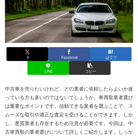
X
Facebook
はてブ
LINE
コピー
中古車を売りたいけれど、どの業者に依頼したらよいか迷
っている方も多いのではないでしょうか。車買取業者選び
は重要なポイントです。信頼できる業者を選ぶことで、ス
ムーズな取引や適正な査定を受けることができます。しか
し、悪質業者も存在するため注意が必要です。今回は、中
古車買取の業者選びについて詳しくご紹介します。しっか