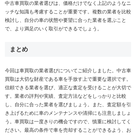
中古車買取の業者選びは、価格だけでなく上記のようなニ
ッチな知識も考慮することが重要です。複数の業者を比較
検討し、自分の車の状態や要望に合った業者を選ぶこと
で、より満足のいく取引ができるでしょう。
まとめ
今回は車買取の業者選びについてご紹介しました。中古車
買取は大切な財産である車を手放す上で重要な選択です。
信頼できる業者を選び、適正な査定を受けることが大切で
す。業者の評判や実績、査定方法などをしっかりと比較
し、自分に合った業者を選びましょう。また、査定額を引
き上げるために車のメンテナンスや清掃にも注意しましょ
う。車買取は一度きりの機会ですので、慎重に検討してく
ださい。最高の条件で車を売却することができるよう、お