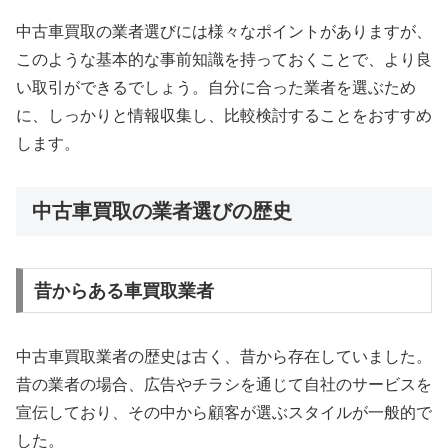
中古車買取の業者選びには様々なポイントがありますが、
このような基本的な事前知識を持っておくことで、より良
い取引ができるでしょう。自分に合った業者を選ぶため
に、しっかりと情報収集し、比較検討することをおすすめ
します。
中古車買取の業者選びの歴史
昔からある車買取業者
中古車買取業者の歴史は古く、昔から存在していました。
昔の業者の場合、広告やチラシを通じて自社のサービスを
宣伝しており、その中から顧客が選ぶスタイルが一般的で
した。