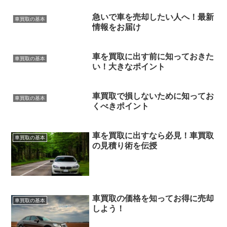
急いで車を売却したい人へ！最新
車買取の基本
情報をお届け
車を買取に出す前に知っておきた
車買取の基本
い！大きなポイント
車買取で損しないために知ってお
車買取の基本
くべきポイント
車を買取に出すなら必見！車買取
車買取の基本
の見積り術を伝授
車買取の価格を知ってお得に売却
車買取の基本
しよう！