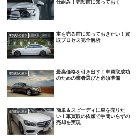
仕組み！売却前に知っておく
車を売る前に知っておきたい！買
車買取の基本
取プロセス完全解析
最高価格を引き出す！車買取成功
車買取の基本
のための業者選びと必須準備
簡単＆スピーディに車を売りた
車買取の基本
い！車買取の依頼で手間いらずの
売却を実現