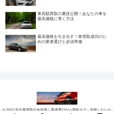
車高額買取の裏技公開！あなたの車を
最高価格に導く方法
最高価格を引き出す！車買取成功のた
めの業者選びと必須準備
© 2022 中古車買取の全知識！業者選びから契約まで、失敗しないた