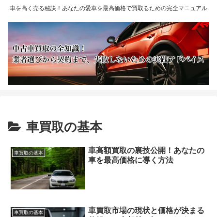
車を高く売る秘訣！あなたの愛車を最高価格で買取るための完全マニュアル
車買取の基本
車高額買取の裏技公開！あなたの
車買取の基本
車を最高価格に導く方法
車買取市場の現状と価格が決まる
車買取の基本