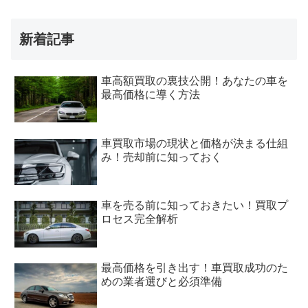
新着記事
車高額買取の裏技公開！あなたの車を
最高価格に導く方法
車買取市場の現状と価格が決まる仕組
み！売却前に知っておく
車を売る前に知っておきたい！買取プ
ロセス完全解析
最高価格を引き出す！車買取成功のた
めの業者選びと必須準備