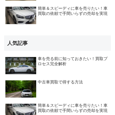
簡単＆スピーディに車を売りたい！車
買取の依頼で手間いらずの売却を実現
人気記事
車を売る前に知っておきたい！買取プ
ロセス完全解析
中古車買取で得する方法
簡単＆スピーディに車を売りたい！車
買取の依頼で手間いらずの売却を実現